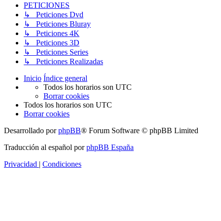
PETICIONES
↳ Peticiones Dvd
↳ Peticiones Bluray
↳ Peticiones 4K
↳ Peticiones 3D
↳ Peticiones Series
↳ Peticiones Realizadas
Inicio
Índice general
Todos los horarios son
UTC
Borrar cookies
Todos los horarios son
UTC
Borrar cookies
Desarrollado por
phpBB
® Forum Software © phpBB Limited
Traducción al español por
phpBB España
Privacidad
|
Condiciones