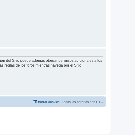
ción del Sitio puede además otorgar permisos adicionales a los
as reglas de los foros mientras navega por el Sitio.
Borrar cookies
Todos los horarios son
UTC