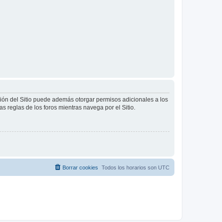
ción del Sitio puede además otorgar permisos adicionales a los
as reglas de los foros mientras navega por el Sitio.
Borrar cookies
Todos los horarios son
UTC