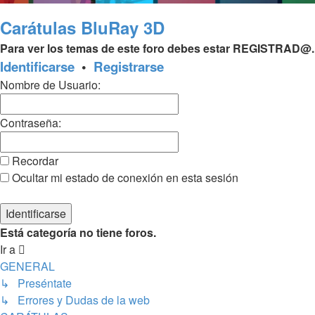
Carátulas BluRay 3D
Para ver los temas de este foro debes estar REGISTRAD@.
Identificarse
•
Registrarse
Nombre de Usuario:
Contraseña:
Recordar
Ocultar mi estado de conexión en esta sesión
Está categoría no tiene foros.
Ir a
GENERAL
↳ Preséntate
↳ Errores y Dudas de la web