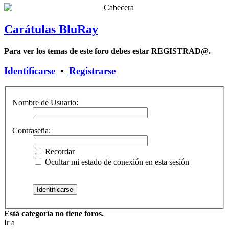
Carátulas BluRay
Para ver los temas de este foro debes estar REGISTRAD@.
Identificarse
•
Registrarse
Nombre de Usuario:
Contraseña:
Recordar
Ocultar mi estado de conexión en esta sesión
Está categoría no tiene foros.
Ir a