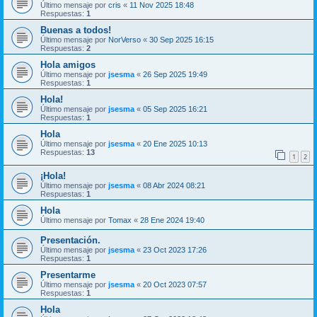
Último mensaje por
cris
«
11 Nov 2025 18:48
Respuestas:
1
Buenas a todos!
Último mensaje por
NorVerso
«
30 Sep 2025 16:15
Respuestas:
2
Hola amigos
Último mensaje por
jsesma
«
26 Sep 2025 19:49
Respuestas:
1
Hola!
Último mensaje por
jsesma
«
05 Sep 2025 16:21
Respuestas:
1
Hola
Último mensaje por
jsesma
«
20 Ene 2025 10:13
Respuestas:
13
1
2
¡Hola!
Último mensaje por
jsesma
«
08 Abr 2024 08:21
Respuestas:
1
Hola
Último mensaje por
Tomax
«
28 Ene 2024 19:40
Presentación.
Último mensaje por
jsesma
«
23 Oct 2023 17:26
Respuestas:
1
Presentarme
Último mensaje por
jsesma
«
20 Oct 2023 07:57
Respuestas:
1
Hola