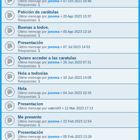
Último mensaje por
jsesma
«
07 Oct 2023 18:48
Respuestas:
1
Petición de carátulas
Último mensaje por
jsesma
«
20 Ago 2023 13:37
Respuestas:
1
Buenas a todos.
Último mensaje por
jsesma
«
05 Ago 2023 13:16
Respuestas:
1
Presentación
Último mensaje por
jsesma
«
07 Jul 2023 14:53
Respuestas:
1
Quiero acceder a las caratulas
Último mensaje por
jsesma
«
26 Jun 2023 07:31
Respuestas:
1
Hola a todos/as
Último mensaje por
jsesma
«
10 Jun 2023 14:08
Respuestas:
1
Hola
Último mensaje por
jsesma
«
04 Jun 2023 16:33
Respuestas:
1
Presentacion
Último mensaje por
valero93
«
12 Mar 2023 17:13
Me presento
Último mensaje por
jsesma
«
22 Feb 2023 12:54
Respuestas:
1
Presentación
Último mensaje por
jsesma
«
05 Feb 2023 13:28