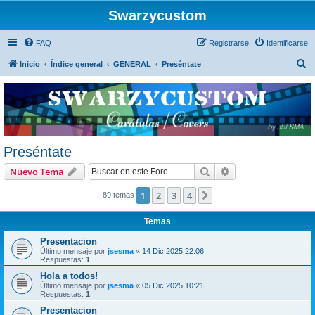
Swarzycustom
FAQ
Registrarse
Identificarse
B
Inicio
Índice general
GENERAL
Preséntate
u
s
c
a
r
Preséntate
Buscar
Búsqueda avanzad
Nuevo Tema
1
2
3
4
Siguiente
89 temas
Temas
Presentacion
Último mensaje por
jsesma
«
14 Dic 2025 22:06
Respuestas:
1
Hola a todos!
Último mensaje por
jsesma
«
05 Dic 2025 10:21
Respuestas:
1
Presentacion