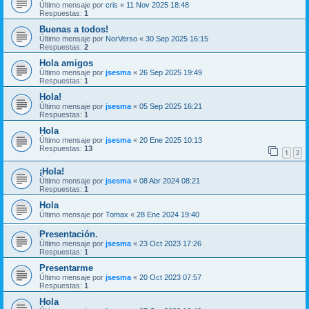
Último mensaje por
cris
«
11 Nov 2025 18:48
Respuestas:
1
Buenas a todos!
Último mensaje por
NorVerso
«
30 Sep 2025 16:15
Respuestas:
2
Hola amigos
Último mensaje por
jsesma
«
26 Sep 2025 19:49
Respuestas:
1
Hola!
Último mensaje por
jsesma
«
05 Sep 2025 16:21
Respuestas:
1
Hola
Último mensaje por
jsesma
«
20 Ene 2025 10:13
Respuestas:
13
1
2
¡Hola!
Último mensaje por
jsesma
«
08 Abr 2024 08:21
Respuestas:
1
Hola
Último mensaje por
Tomax
«
28 Ene 2024 19:40
Presentación.
Último mensaje por
jsesma
«
23 Oct 2023 17:26
Respuestas:
1
Presentarme
Último mensaje por
jsesma
«
20 Oct 2023 07:57
Respuestas:
1
Hola