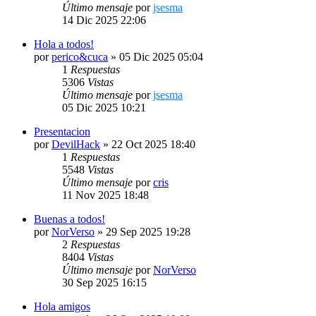
Último mensaje
por
jsesma
14 Dic 2025 22:06
Hola a todos!
por
perico&cuca
»
05 Dic 2025 05:04
1
Respuestas
5306
Vistas
Último mensaje
por
jsesma
05 Dic 2025 10:21
Presentacion
por
DevilHack
»
22 Oct 2025 18:40
1
Respuestas
5548
Vistas
Último mensaje
por
cris
11 Nov 2025 18:48
Buenas a todos!
por
NorVerso
»
29 Sep 2025 19:28
2
Respuestas
8404
Vistas
Último mensaje
por
NorVerso
30 Sep 2025 16:15
Hola amigos