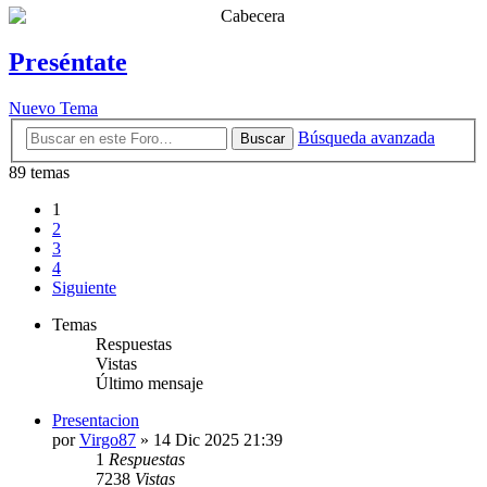
Preséntate
Nuevo Tema
Búsqueda avanzada
Buscar
89 temas
1
2
3
4
Siguiente
Temas
Respuestas
Vistas
Último mensaje
Presentacion
por
Virgo87
»
14 Dic 2025 21:39
1
Respuestas
7238
Vistas