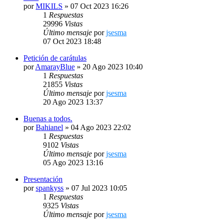
por
MIKILS
»
07 Oct 2023 16:26
1
Respuestas
29996
Vistas
Último mensaje
por
jsesma
07 Oct 2023 18:48
Petición de carátulas
por
AmarayBlue
»
20 Ago 2023 10:40
1
Respuestas
21855
Vistas
Último mensaje
por
jsesma
20 Ago 2023 13:37
Buenas a todos.
por
Bahianel
»
04 Ago 2023 22:02
1
Respuestas
9102
Vistas
Último mensaje
por
jsesma
05 Ago 2023 13:16
Presentación
por
spankyss
»
07 Jul 2023 10:05
1
Respuestas
9325
Vistas
Último mensaje
por
jsesma