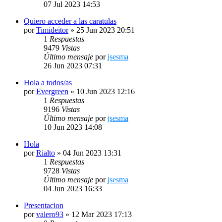
07 Jul 2023 14:53
Quiero acceder a las caratulas
por
Timideitor
»
25 Jun 2023 20:51
1
Respuestas
9479
Vistas
Último mensaje
por
jsesma
26 Jun 2023 07:31
Hola a todos/as
por
Evergreen
»
10 Jun 2023 12:16
1
Respuestas
9196
Vistas
Último mensaje
por
jsesma
10 Jun 2023 14:08
Hola
por
Rialto
»
04 Jun 2023 13:31
1
Respuestas
9728
Vistas
Último mensaje
por
jsesma
04 Jun 2023 16:33
Presentacion
por
valero93
»
12 Mar 2023 17:13