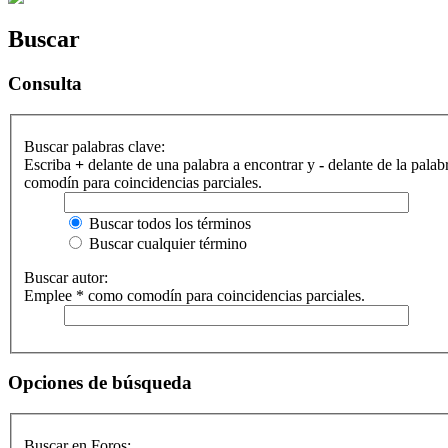
Buscar
Consulta
Buscar palabras clave:
Escriba
+
delante de una palabra a encontrar y
-
delante de la palab
comodín para coincidencias parciales.
Buscar todos los términos
Buscar cualquier término
Buscar autor:
Emplee * como comodín para coincidencias parciales.
Opciones de búsqueda
Buscar en Foros: