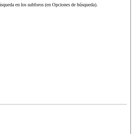
 búsqueda en los subforos (en Opciones de búsqueda).