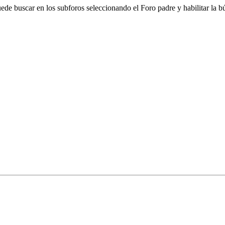
puede buscar en los subforos seleccionando el Foro padre y habilitar la