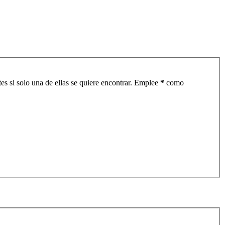
es si solo una de ellas se quiere encontrar. Emplee
*
como