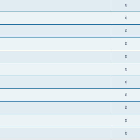
0
0
0
0
0
0
0
0
0
0
0