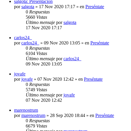
salgota: Presentacion
por
salgota
»
17 Nov 2020 17:17
» en
Preséntate
0
Respuestas
5660
Vistas
Último mensaje
por
salgota
17 Nov 2020 17:17
carlos24_
por
carlos24_
»
09 Nov 2020 13:05
» en
Preséntate
0
Respuestas
6104
Vistas
Último mensaje
por
carlos24_
09 Nov 2020 13:05
jovafe
por
jovafe
»
07 Nov 2020 12:42
» en
Preséntate
0
Respuestas
5749
Vistas
Último mensaje
por
jovafe
07 Nov 2020 12:42
marenostrum
por
marenostrum
»
28 Sep 2020 18:44
» en
Preséntate
0
Respuestas
6679
Vistas