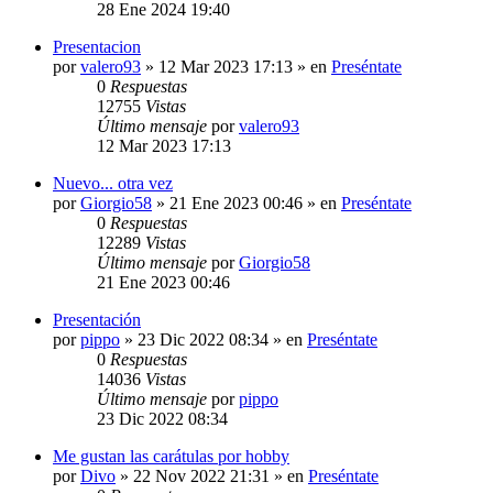
28 Ene 2024 19:40
Presentacion
por
valero93
»
12 Mar 2023 17:13
» en
Preséntate
0
Respuestas
12755
Vistas
Último mensaje
por
valero93
12 Mar 2023 17:13
Nuevo... otra vez
por
Giorgio58
»
21 Ene 2023 00:46
» en
Preséntate
0
Respuestas
12289
Vistas
Último mensaje
por
Giorgio58
21 Ene 2023 00:46
Presentación
por
pippo
»
23 Dic 2022 08:34
» en
Preséntate
0
Respuestas
14036
Vistas
Último mensaje
por
pippo
23 Dic 2022 08:34
Me gustan las carátulas por hobby
por
Divo
»
22 Nov 2022 21:31
» en
Preséntate