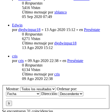
0
Respuestas
5416
Vistas
Último mensaje
por
xblanco
05 Sep 2020 07:49
Edwin
por
djedwinpaz18
»
13 Ago 2020 15:12
» en
Preséntate
0
Respuestas
6271
Vistas
Último mensaje
por
djedwinpaz18
13 Ago 2020 15:12
cris
por
cris
»
09 Ago 2020 22:38
» en
Preséntate
0
Respuestas
6134
Vistas
Último mensaje
por
cris
09 Ago 2020 22:38
Mostrar:
Ordenar por:
Dirección:
Se encontraron 31 coincidencias