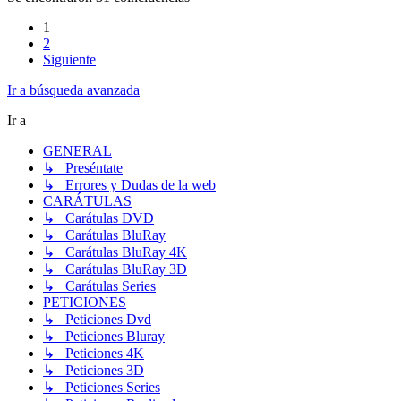
1
2
Siguiente
Ir a búsqueda avanzada
Ir a
GENERAL
↳ Preséntate
↳ Errores y Dudas de la web
CARÁTULAS
↳ Carátulas DVD
↳ Carátulas BluRay
↳ Carátulas BluRay 4K
↳ Carátulas BluRay 3D
↳ Carátulas Series
PETICIONES
↳ Peticiones Dvd
↳ Peticiones Bluray
↳ Peticiones 4K
↳ Peticiones 3D
↳ Peticiones Series