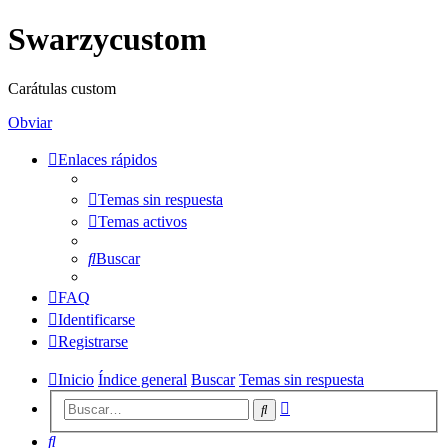
Swarzycustom
Carátulas custom
Obviar
Enlaces rápidos
Temas sin respuesta
Temas activos
Buscar
FAQ
Identificarse
Registrarse
Inicio
Índice general
Buscar
Temas sin respuesta
Búsqueda
Buscar
avanzada
Buscar