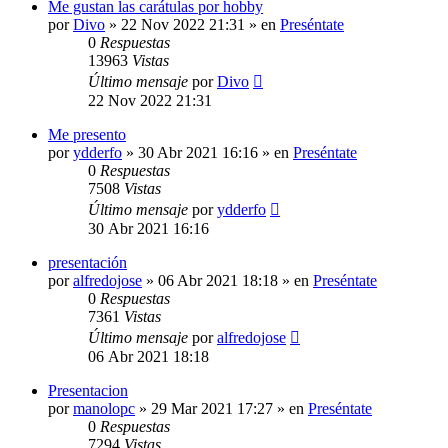
Me gustan las carátulas por hobby
por
Divo
»
22 Nov 2022 21:31
» en
Preséntate
0
Respuestas
13963
Vistas
Último mensaje
por
Divo
22 Nov 2022 21:31
Me presento
por
ydderfo
»
30 Abr 2021 16:16
» en
Preséntate
0
Respuestas
7508
Vistas
Último mensaje
por
ydderfo
30 Abr 2021 16:16
presentación
por
alfredojose
»
06 Abr 2021 18:18
» en
Preséntate
0
Respuestas
7361
Vistas
Último mensaje
por
alfredojose
06 Abr 2021 18:18
Presentacion
por
manolopc
»
29 Mar 2021 17:27
» en
Preséntate
0
Respuestas
7294
Vistas