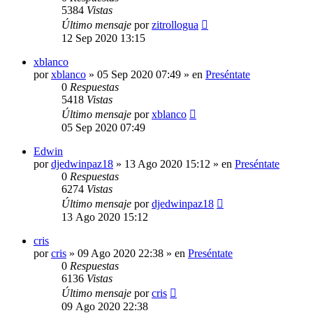
5384
Vistas
Último mensaje
por
zitrollogua
12 Sep 2020 13:15
xblanco
por
xblanco
»
05 Sep 2020 07:49
» en
Preséntate
0
Respuestas
5418
Vistas
Último mensaje
por
xblanco
05 Sep 2020 07:49
Edwin
por
djedwinpaz18
»
13 Ago 2020 15:12
» en
Preséntate
0
Respuestas
6274
Vistas
Último mensaje
por
djedwinpaz18
13 Ago 2020 15:12
cris
por
cris
»
09 Ago 2020 22:38
» en
Preséntate
0
Respuestas
6136
Vistas
Último mensaje
por
cris
09 Ago 2020 22:38