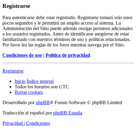
Registrarse
Para autenticarse debe estar registrado. Registrarse tomará solo unos
pocos segundos y le permitirá un amplio acceso al sistema. La
Administración del Sitio puede además otorgar permisos adicionales
a los usuarios registrados. Antes de identificarse asegúrese de estar
familiarizado con nuestros términos de uso y políticas relacionadas.
Por favor lea las reglas de los foros mientras navega por el Sitio.
Condiciones de uso
|
Política de privacidad
Registrarse
Inicio
Índice general
Todos los horarios son
UTC
Borrar cookies
Desarrollado por
phpBB
® Forum Software © phpBB Limited
Traducción al español por
phpBB España
Privacidad
|
Condiciones