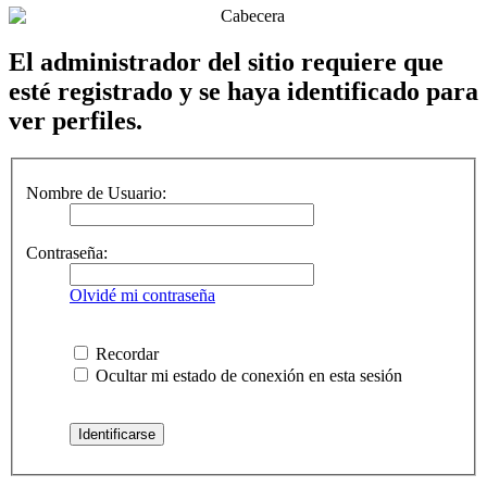
El administrador del sitio requiere que
esté registrado y se haya identificado para
ver perfiles.
Nombre de Usuario:
Contraseña:
Olvidé mi contraseña
Recordar
Ocultar mi estado de conexión en esta sesión