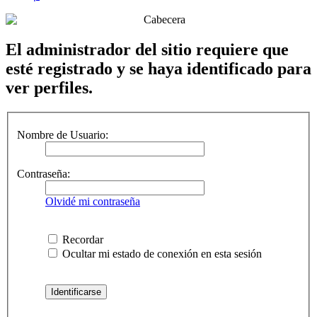
El administrador del sitio requiere que
esté registrado y se haya identificado para
ver perfiles.
Nombre de Usuario:
Contraseña:
Olvidé mi contraseña
Recordar
Ocultar mi estado de conexión en esta sesión