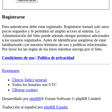
Registrarse
Para autenticarse debe estar registrado. Registrarse tomará solo unos
pocos segundos y le permitirá un amplio acceso al sistema. La
Administración del Sitio puede además otorgar permisos adicionales
a los usuarios registrados. Antes de identificarse asegúrese de estar
familiarizado con nuestros términos de uso y políticas relacionadas.
Por favor lea las reglas de los foros mientras navega por el Sitio.
Condiciones de uso
|
Política de privacidad
Registrarse
Inicio
Índice general
Todos los horarios son
UTC
Borrar cookies
Desarrollado por
phpBB
® Forum Software © phpBB Limited
Traducción al español por
phpBB España