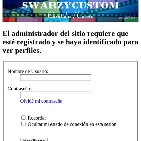
El administrador del sitio requiere que
esté registrado y se haya identificado para
ver perfiles.
Nombre de Usuario:
Contraseña:
Olvidé mi contraseña
Recordar
Ocultar mi estado de conexión en esta sesión