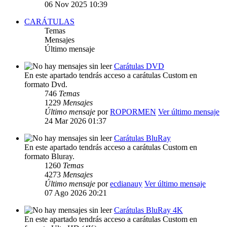
06 Nov 2025 10:39
CARÁTULAS
Temas
Mensajes
Último mensaje
Carátulas DVD
En este apartado tendrás acceso a carátulas Custom en
formato Dvd.
746
Temas
1229
Mensajes
Último mensaje
por
ROPORMEN
Ver último mensaje
24 Mar 2026 01:37
Carátulas BluRay
En este apartado tendrás acceso a carátulas Custom en
formato Bluray.
1260
Temas
4273
Mensajes
Último mensaje
por
ecdianauy
Ver último mensaje
07 Ago 2026 20:21
Carátulas BluRay 4K
En este apartado tendrás acceso a carátulas Custom en