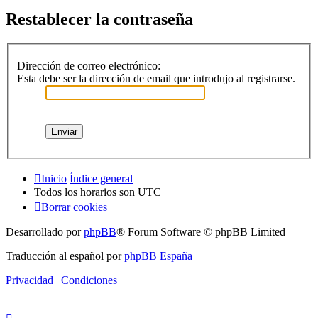
Restablecer la contraseña
Dirección de correo electrónico:
Esta debe ser la dirección de email que introdujo al registrarse.
Inicio
Índice general
Todos los horarios son
UTC
Borrar cookies
Desarrollado por
phpBB
® Forum Software © phpBB Limited
Traducción al español por
phpBB España
Privacidad
|
Condiciones