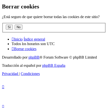
Borrar cookies
¿Está seguro de que quiere borrar todas las cookies de este sitio?
Inicio
Índice general
Todos los horarios son
UTC
Borrar cookies
Desarrollado por
phpBB
® Forum Software © phpBB Limited
Traducción al español por
phpBB España
Privacidad
|
Condiciones