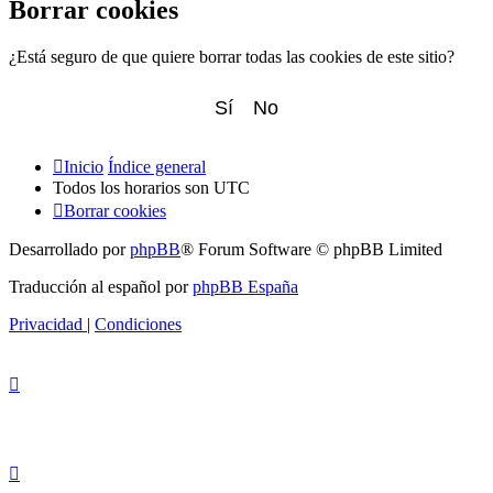
Borrar cookies
¿Está seguro de que quiere borrar todas las cookies de este sitio?
Inicio
Índice general
Todos los horarios son
UTC
Borrar cookies
Desarrollado por
phpBB
® Forum Software © phpBB Limited
Traducción al español por
phpBB España
Privacidad
|
Condiciones