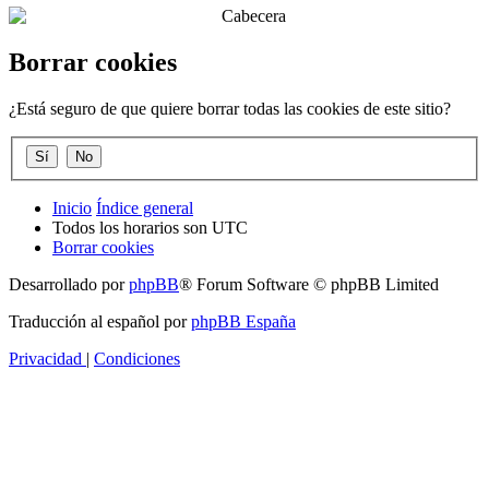
Borrar cookies
¿Está seguro de que quiere borrar todas las cookies de este sitio?
Inicio
Índice general
Todos los horarios son
UTC
Borrar cookies
Desarrollado por
phpBB
® Forum Software © phpBB Limited
Traducción al español por
phpBB España
Privacidad
|
Condiciones