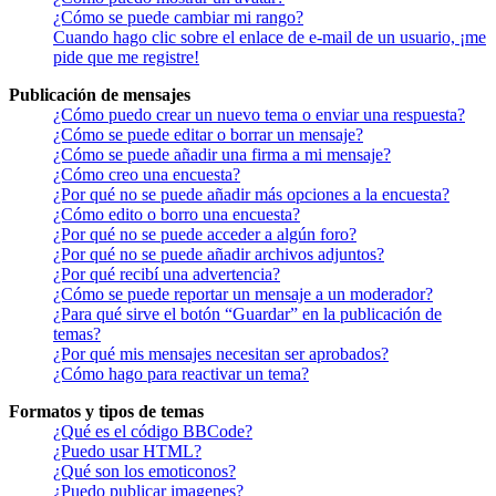
¿Cómo se puede cambiar mi rango?
Cuando hago clic sobre el enlace de e-mail de un usuario, ¡me
pide que me registre!
Publicación de mensajes
¿Cómo puedo crear un nuevo tema o enviar una respuesta?
¿Cómo se puede editar o borrar un mensaje?
¿Cómo se puede añadir una firma a mi mensaje?
¿Cómo creo una encuesta?
¿Por qué no se puede añadir más opciones a la encuesta?
¿Cómo edito o borro una encuesta?
¿Por qué no se puede acceder a algún foro?
¿Por qué no se puede añadir archivos adjuntos?
¿Por qué recibí una advertencia?
¿Cómo se puede reportar un mensaje a un moderador?
¿Para qué sirve el botón “Guardar” en la publicación de
temas?
¿Por qué mis mensajes necesitan ser aprobados?
¿Cómo hago para reactivar un tema?
Formatos y tipos de temas
¿Qué es el código BBCode?
¿Puedo usar HTML?
¿Qué son los emoticonos?
¿Puedo publicar imagenes?