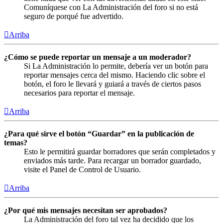
Comuníquese con La Administración del foro si no está
seguro de porqué fue advertido.
Arriba
¿Cómo se puede reportar un mensaje a un moderador?
Si La Administración lo permite, debería ver un botón para
reportar mensajes cerca del mismo. Haciendo clic sobre el
botón, el foro le llevará y guiará a través de ciertos pasos
necesarios para reportar el mensaje.
Arriba
¿Para qué sirve el botón “Guardar” en la publicación de
temas?
Esto le permitirá guardar borradores que serán completados y
enviados más tarde. Para recargar un borrador guardado,
visite el Panel de Control de Usuario.
Arriba
¿Por qué mis mensajes necesitan ser aprobados?
La Administración del foro tal vez ha decidido que los