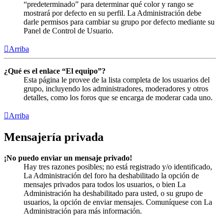
“predeterminado” para determinar qué color y rango se
mostrará por defecto en su perfil. La Administración debe
darle permisos para cambiar su grupo por defecto mediante su
Panel de Control de Usuario.
Arriba
¿Qué es el enlace “El equipo”?
Esta página le provee de la lista completa de los usuarios del
grupo, incluyendo los administradores, moderadores y otros
detalles, como los foros que se encarga de moderar cada uno.
Arriba
Mensajería privada
¡No puedo enviar un mensaje privado!
Hay tres razones posibles; no está registrado y/o identificado,
La Administración del foro ha deshabilitado la opción de
mensajes privados para todos los usuarios, o bien La
Administración ha deshabilitado para usted, o su grupo de
usuarios, la opción de enviar mensajes. Comuníquese con La
Administración para más información.