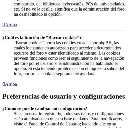
compartido, e.j. biblioteca, cyber-cafés, PCs de universidades,
etc. Si no ve la casilla, significa que la administración del foro
ha deshabilitado la opción.
Arriba
¿Cuál es la función de “Borrar cookies”?
“Borrar cookies” borra las cookies creadas por phpBB, las
cuales le mantienen autorizado para acceder a determinados
recursos del foro y estar identificado al mismo. Las cookies
proveen funciones como leer el seguimiento de la navegación
del foro por el usuario si la administración ha habilitado la
opción. Si está teniendo problemas con el ingreso o salida del
foro, borrar las cookies seguramente ayudará.
Arriba
Preferencias de usuario y configuraciones
¿Cómo se puede cambiar mi configuración?
Si es un usuario registrado, todos sus datos y configuraciones
están archivados en nuestra base de datos. Para modificarlos,
visite el Panel de Control de Usuario; haciendo clic en su