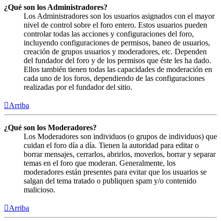
¿Qué son los Administradores?
Los Administradores son los usuarios asignados con el mayor
nivel de control sobre el foro entero. Estos usuarios pueden
controlar todas las acciones y configuraciones del foro,
incluyendo configuraciones de permisos, baneo de usuarios,
creación de grupos usuarios y moderadores, etc. Dependen
del fundador del foro y de los permisos que éste les ha dado.
Ellos también tienen todas las capacidades de moderación en
cada uno de los foros, dependiendo de las configuraciones
realizadas por el fundador del sitio.
Arriba
¿Qué son los Moderadores?
Los Moderadores son individuos (o grupos de individuos) que
cuidan el foro día a día. Tienen la autoridad para editar o
borrar mensajes, cerrarlos, abrirlos, moverlos, borrar y separar
temas en el foro que moderan. Generalmente, los
moderadores están presentes para evitar que los usuarios se
salgan del tema tratado o publiquen spam y/o contenido
malicioso.
Arriba