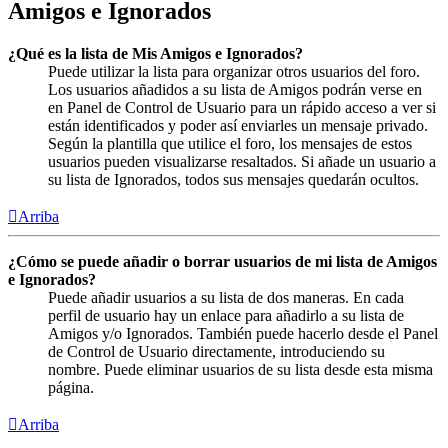
Amigos e Ignorados
¿Qué es la lista de Mis Amigos e Ignorados?
Puede utilizar la lista para organizar otros usuarios del foro.
Los usuarios añadidos a su lista de Amigos podrán verse en
en Panel de Control de Usuario para un rápido acceso a ver si
están identificados y poder así enviarles un mensaje privado.
Según la plantilla que utilice el foro, los mensajes de estos
usuarios pueden visualizarse resaltados. Si añade un usuario a
su lista de Ignorados, todos sus mensajes quedarán ocultos.
Arriba
¿Cómo se puede añadir o borrar usuarios de mi lista de Amigos
e Ignorados?
Puede añadir usuarios a su lista de dos maneras. En cada
perfil de usuario hay un enlace para añadirlo a su lista de
Amigos y/o Ignorados. También puede hacerlo desde el Panel
de Control de Usuario directamente, introduciendo su
nombre. Puede eliminar usuarios de su lista desde esta misma
página.
Arriba