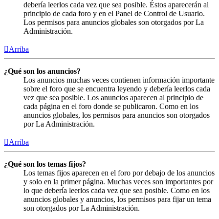
debería leerlos cada vez que sea posible. Éstos aparecerán al
principio de cada foro y en el Panel de Control de Usuario.
Los permisos para anuncios globales son otorgados por La
Administración.
Arriba
¿Qué son los anuncios?
Los anuncios muchas veces contienen información importante
sobre el foro que se encuentra leyendo y debería leerlos cada
vez que sea posible. Los anuncios aparecen al principio de
cada página en el foro donde se publicaron. Como en los
anuncios globales, los permisos para anuncios son otorgados
por La Administración.
Arriba
¿Qué son los temas fijos?
Los temas fijos aparecen en el foro por debajo de los anuncios
y solo en la primer página. Muchas veces son importantes por
lo que debería leerlos cada vez que sea posible. Como en los
anuncios globales y anuncios, los permisos para fijar un tema
son otorgados por La Administración.