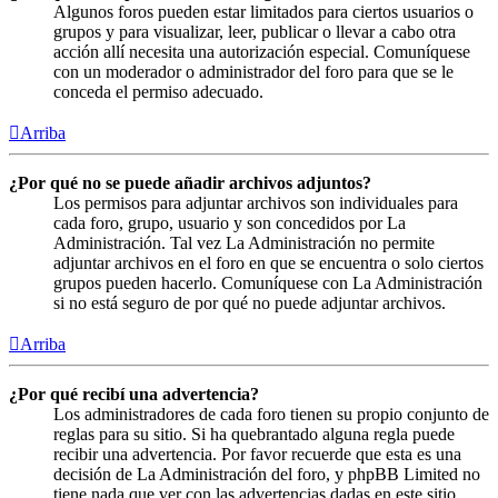
Algunos foros pueden estar limitados para ciertos usuarios o
grupos y para visualizar, leer, publicar o llevar a cabo otra
acción allí necesita una autorización especial. Comuníquese
con un moderador o administrador del foro para que se le
conceda el permiso adecuado.
Arriba
¿Por qué no se puede añadir archivos adjuntos?
Los permisos para adjuntar archivos son individuales para
cada foro, grupo, usuario y son concedidos por La
Administración. Tal vez La Administración no permite
adjuntar archivos en el foro en que se encuentra o solo ciertos
grupos pueden hacerlo. Comuníquese con La Administración
si no está seguro de por qué no puede adjuntar archivos.
Arriba
¿Por qué recibí una advertencia?
Los administradores de cada foro tienen su propio conjunto de
reglas para su sitio. Si ha quebrantado alguna regla puede
recibir una advertencia. Por favor recuerde que esta es una
decisión de La Administración del foro, y phpBB Limited no
tiene nada que ver con las advertencias dadas en este sitio.