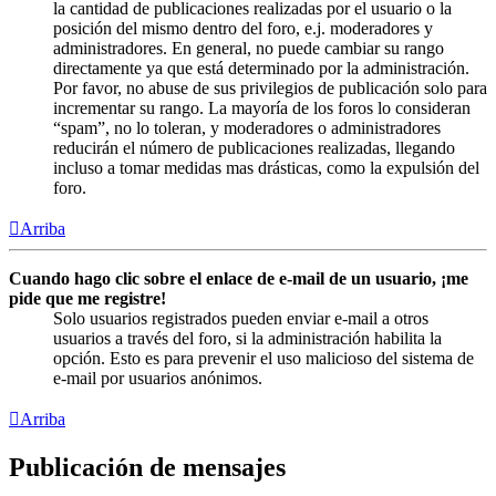
la cantidad de publicaciones realizadas por el usuario o la
posición del mismo dentro del foro, e.j. moderadores y
administradores. En general, no puede cambiar su rango
directamente ya que está determinado por la administración.
Por favor, no abuse de sus privilegios de publicación solo para
incrementar su rango. La mayoría de los foros lo consideran
“spam”, no lo toleran, y moderadores o administradores
reducirán el número de publicaciones realizadas, llegando
incluso a tomar medidas mas drásticas, como la expulsión del
foro.
Arriba
Cuando hago clic sobre el enlace de e-mail de un usuario, ¡me
pide que me registre!
Solo usuarios registrados pueden enviar e-mail a otros
usuarios a través del foro, si la administración habilita la
opción. Esto es para prevenir el uso malicioso del sistema de
e-mail por usuarios anónimos.
Arriba
Publicación de mensajes