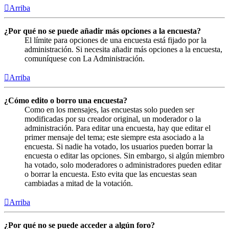
Arriba
¿Por qué no se puede añadir más opciones a la encuesta?
El límite para opciones de una encuesta está fijado por la
administración. Si necesita añadir más opciones a la encuesta,
comuníquese con La Administración.
Arriba
¿Cómo edito o borro una encuesta?
Como en los mensajes, las encuestas solo pueden ser
modificadas por su creador original, un moderador o la
administración. Para editar una encuesta, hay que editar el
primer mensaje del tema; este siempre esta asociado a la
encuesta. Si nadie ha votado, los usuarios pueden borrar la
encuesta o editar las opciones. Sin embargo, si algún miembro
ha votado, solo moderadores o administradores pueden editar
o borrar la encuesta. Esto evita que las encuestas sean
cambiadas a mitad de la votación.
Arriba
¿Por qué no se puede acceder a algún foro?