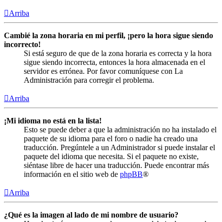
Arriba
Cambié la zona horaria en mi perfil, ¡pero la hora sigue siendo
incorrecto!
Si está seguro de que de la zona horaria es correcta y la hora
sigue siendo incorrecta, entonces la hora almacenada en el
servidor es errónea. Por favor comuníquese con La
Administración para corregir el problema.
Arriba
¡Mi idioma no está en la lista!
Esto se puede deber a que la administración no ha instalado el
paquete de su idioma para el foro o nadie ha creado una
traducción. Pregúntele a un Administrador si puede instalar el
paquete del idioma que necesita. Si el paquete no existe,
siéntase libre de hacer una traducción. Puede encontrar más
información en el sitio web de
phpBB
®
Arriba
¿Qué es la imagen al lado de mi nombre de usuario?