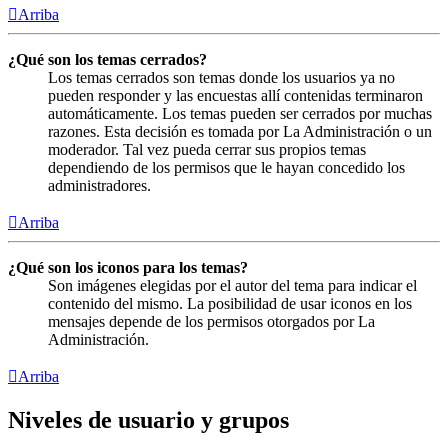
Arriba
¿Qué son los temas cerrados?
Los temas cerrados son temas donde los usuarios ya no
pueden responder y las encuestas allí contenidas terminaron
automáticamente. Los temas pueden ser cerrados por muchas
razones. Esta decisión es tomada por La Administración o un
moderador. Tal vez pueda cerrar sus propios temas
dependiendo de los permisos que le hayan concedido los
administradores.
Arriba
¿Qué son los iconos para los temas?
Son imágenes elegidas por el autor del tema para indicar el
contenido del mismo. La posibilidad de usar iconos en los
mensajes depende de los permisos otorgados por La
Administración.
Arriba
Niveles de usuario y grupos