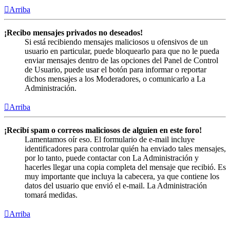
Arriba
¡Recibo mensajes privados no deseados!
Si está recibiendo mensajes maliciosos u ofensivos de un
usuario en particular, puede bloquearlo para que no le pueda
enviar mensajes dentro de las opciones del Panel de Control
de Usuario, puede usar el botón para informar o reportar
dichos mensajes a los Moderadores, o comunicarlo a La
Administración.
Arriba
¡Recibí spam o correos maliciosos de alguien en este foro!
Lamentamos oír eso. El formulario de e-mail incluye
identificadores para controlar quién ha enviado tales mensajes,
por lo tanto, puede contactar con La Administración y
hacerles llegar una copia completa del mensaje que recibió. Es
muy importante que incluya la cabecera, ya que contiene los
datos del usuario que envió el e-mail. La Administración
tomará medidas.
Arriba