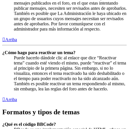
mensajes publicados en el foro, en el que estas intentando
publicar mensajes, necesiten ser revisados antes de aprobarlos.
También es posible que La Administración le haya ubicado en
un grupo de usuarios cuyos mensajes necesitan ser revisados
antes de aprobarlos. Por favor comuníquese con el
administrador para más información al respecto.
Arriba
¿Cómo hago para reactivar un tema?
Puede hacerlo dándole clic al enlace que dice “Reactivar
tema” cuando esté viendo el mismo, puede “reactivar” el tema
al principio de la primera página. Sin embargo, si no lo
visualiza, entonces el tema reactivado ha sido deshabilitado o
el tiempo para poder reactivarlo no ha sido alcanzado aún.
También es posible reactivar un tema respondiendo al mismo,
sin embargo, lea las reglas del foro antes de hacerlo.
Arriba
Formatos y tipos de temas
¿Qué es el código BBCode?