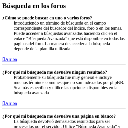
Búsqueda en los foros
¿Cómo se puede buscar en uno o varios foros?
Introduciendo un término de búsqueda en el campo
correspondiente del buscador del índice, foro o en los temas.
Puede acceder a búsquedas avanzadas haciendo clic en el
enlace “Búsqueda Avanzada” que está disponible en todas las
páginas del foro. La manera de acceder a la búsqueda
depende de la plantilla utilizada.
Arriba
¿Por qué mi búsqueda me devuelve ningún resultado?
Probablemente su búsqueda fue muy general e incluye
muchos términos comunes que no son indexados por phpBB.
Sea más específico y utilice las opciones disponibles en la
búsqueda avanzada.
Arriba
¿Por qué mi búsqueda me devuelve una página en blanco?
La búsqueda devolvió demasiados resultados para ser
procesados por el servidor. Utilice “Búsqueda Avanzada” y