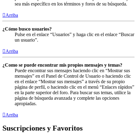
sea más específico en los términos y foros de su búsqueda.
Arriba
¿Cómo busco usuarios?
Pulse en el enlace “Usuarios” y haga clic en el enlace “Buscar
un usuario”.
Arriba
¿Como se puede encontrar mis propios mensajes y temas?
Puede encontrar sus mensajes haciendo clic en “Mostrar sus
mensajes” en el Panel de Control de Usuario o haciendo clic
en el enlace “Mostrar sus mensajes” a través de su propio
página de perfil, o haciendo clic en el menú “Enlaces rápidos”
en la parte superior del foro. Para buscar sus temas, utilice la
página de búsqueda avanzada y complete las opciones
apropiadas.
Arriba
Suscripciones y Favoritos