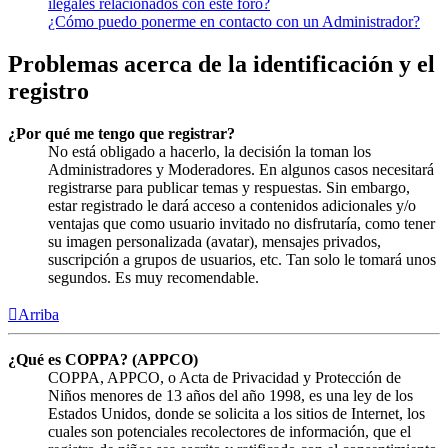
ilegales relacionados con este foro?
¿Cómo puedo ponerme en contacto con un Administrador?
Problemas acerca de la identificación y el
registro
¿Por qué me tengo que registrar?
No está obligado a hacerlo, la decisión la toman los
Administradores y Moderadores. En algunos casos necesitará
registrarse para publicar temas y respuestas. Sin embargo,
estar registrado le dará acceso a contenidos adicionales y/o
ventajas que como usuario invitado no disfrutaría, como tener
su imagen personalizada (avatar), mensajes privados,
suscripción a grupos de usuarios, etc. Tan solo le tomará unos
segundos. Es muy recomendable.
Arriba
¿Qué es COPPA? (APPCO)
COPPA, APPCO, o Acta de Privacidad y Protección de
Niños menores de 13 años del año 1998, es una ley de los
Estados Unidos, donde se solicita a los sitios de Internet, los
cuales son potenciales recolectores de información, que el