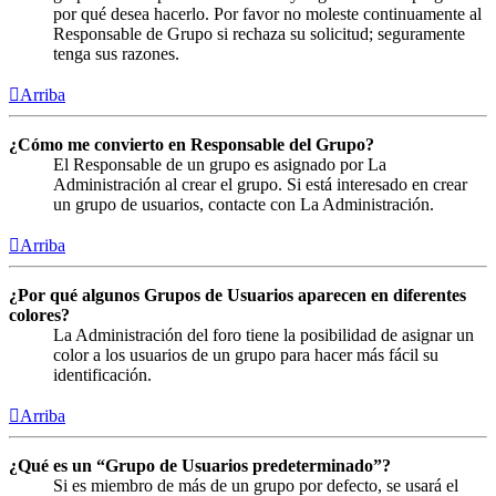
por qué desea hacerlo. Por favor no moleste continuamente al
Responsable de Grupo si rechaza su solicitud; seguramente
tenga sus razones.
Arriba
¿Cómo me convierto en Responsable del Grupo?
El Responsable de un grupo es asignado por La
Administración al crear el grupo. Si está interesado en crear
un grupo de usuarios, contacte con La Administración.
Arriba
¿Por qué algunos Grupos de Usuarios aparecen en diferentes
colores?
La Administración del foro tiene la posibilidad de asignar un
color a los usuarios de un grupo para hacer más fácil su
identificación.
Arriba
¿Qué es un “Grupo de Usuarios predeterminado”?
Si es miembro de más de un grupo por defecto, se usará el