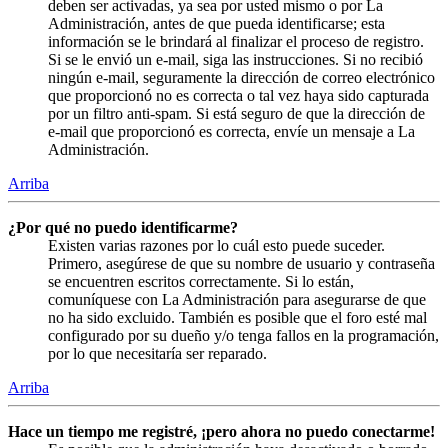
deben ser activadas, ya sea por usted mismo o por La
Administración, antes de que pueda identificarse; esta
información se le brindará al finalizar el proceso de registro.
Si se le envió un e-mail, siga las instrucciones. Si no recibió
ningún e-mail, seguramente la dirección de correo electrónico
que proporcionó no es correcta o tal vez haya sido capturada
por un filtro anti-spam. Si está seguro de que la dirección de
e-mail que proporcionó es correcta, envíe un mensaje a La
Administración.
Arriba
¿Por qué no puedo identificarme?
Existen varias razones por lo cuál esto puede suceder.
Primero, asegúrese de que su nombre de usuario y contraseña
se encuentren escritos correctamente. Si lo están,
comuníquese con La Administración para asegurarse de que
no ha sido excluido. También es posible que el foro esté mal
configurado por su dueño y/o tenga fallos en la programación,
por lo que necesitaría ser reparado.
Arriba
Hace un tiempo me registré, ¡pero ahora no puedo conectarme!