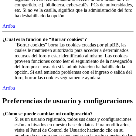
compartido, e.j. biblioteca, cyber-cafés, PCs de universidades,
etc. Si no ve la casilla, significa que la administración del foro
ha deshabilitado la opción.
Arriba
¿Cuál es la función de “Borrar cookies”?
“Borrar cookies” borra las cookies creadas por phpBB, las
cuales le mantienen autorizado para acceder a determinados
recursos del foro y estar identificado al mismo. Las cookies
proveen funciones como leer el seguimiento de la navegación
del foro por el usuario si la administración ha habilitado la
opción. Si está teniendo problemas con el ingreso o salida del
foro, borrar las cookies seguramente ayudará.
Arriba
Preferencias de usuario y configuraciones
¿Cómo se puede cambiar mi configuración?
Si es un usuario registrado, todos sus datos y configuraciones
están archivados en nuestra base de datos. Para modificarlos,
visite el Panel de Control de Usuario; haciendo clic en su
nombre de usuario que se encuentra en la parte superior de las