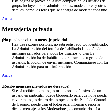
Esta página le provee de la lista completa de los usuarios del
grupo, incluyendo los administradores, moderadores y otros
detalles, como los foros que se encarga de moderar cada uno.
Arriba
Mensajería privada
¡No puedo enviar un mensaje privado!
Hay tres razones posibles; no está registrado y/o identificado,
La Administración del foro ha deshabilitado la opción de
mensajes privados para todos los usuarios, o bien La
Administración ha deshabilitado para usted, o su grupo de
usuarios, la opción de enviar mensajes. Comuníquese con La
Administración para más información.
Arriba
¡Recibo mensajes privados no deseados!
Si está recibiendo mensajes maliciosos u ofensivos de un
usuario en particular, puede bloquearlo para que no le pueda
enviar mensajes dentro de las opciones del Panel de Control
de Usuario, puede usar el botón para informar o reportar
dichos mensajes a los Moderadores, o comunicarlo a La