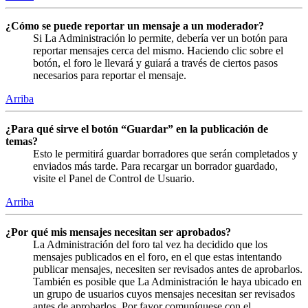
¿Cómo se puede reportar un mensaje a un moderador?
Si La Administración lo permite, debería ver un botón para
reportar mensajes cerca del mismo. Haciendo clic sobre el
botón, el foro le llevará y guiará a través de ciertos pasos
necesarios para reportar el mensaje.
Arriba
¿Para qué sirve el botón “Guardar” en la publicación de
temas?
Esto le permitirá guardar borradores que serán completados y
enviados más tarde. Para recargar un borrador guardado,
visite el Panel de Control de Usuario.
Arriba
¿Por qué mis mensajes necesitan ser aprobados?
La Administración del foro tal vez ha decidido que los
mensajes publicados en el foro, en el que estas intentando
publicar mensajes, necesiten ser revisados antes de aprobarlos.
También es posible que La Administración le haya ubicado en
un grupo de usuarios cuyos mensajes necesitan ser revisados
antes de aprobarlos. Por favor comuníquese con el