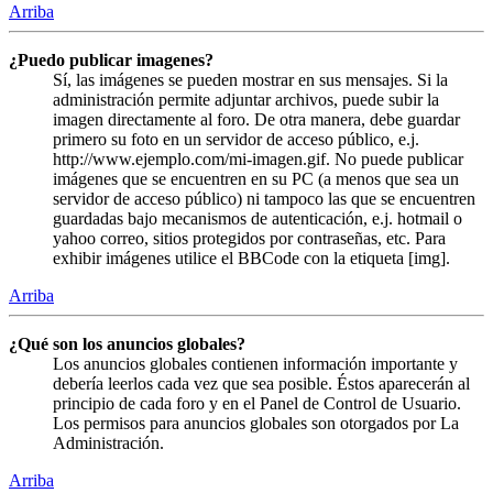
Arriba
¿Puedo publicar imagenes?
Sí, las imágenes se pueden mostrar en sus mensajes. Si la
administración permite adjuntar archivos, puede subir la
imagen directamente al foro. De otra manera, debe guardar
primero su foto en un servidor de acceso público, e.j.
http://www.ejemplo.com/mi-imagen.gif. No puede publicar
imágenes que se encuentren en su PC (a menos que sea un
servidor de acceso público) ni tampoco las que se encuentren
guardadas bajo mecanismos de autenticación, e.j. hotmail o
yahoo correo, sitios protegidos por contraseñas, etc. Para
exhibir imágenes utilice el BBCode con la etiqueta [img].
Arriba
¿Qué son los anuncios globales?
Los anuncios globales contienen información importante y
debería leerlos cada vez que sea posible. Éstos aparecerán al
principio de cada foro y en el Panel de Control de Usuario.
Los permisos para anuncios globales son otorgados por La
Administración.
Arriba