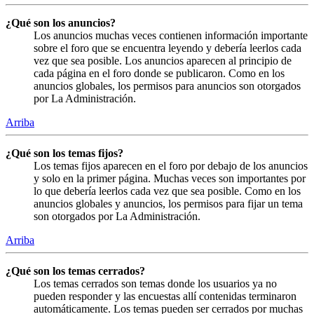
¿Qué son los anuncios?
Los anuncios muchas veces contienen información importante
sobre el foro que se encuentra leyendo y debería leerlos cada
vez que sea posible. Los anuncios aparecen al principio de
cada página en el foro donde se publicaron. Como en los
anuncios globales, los permisos para anuncios son otorgados
por La Administración.
Arriba
¿Qué son los temas fijos?
Los temas fijos aparecen en el foro por debajo de los anuncios
y solo en la primer página. Muchas veces son importantes por
lo que debería leerlos cada vez que sea posible. Como en los
anuncios globales y anuncios, los permisos para fijar un tema
son otorgados por La Administración.
Arriba
¿Qué son los temas cerrados?
Los temas cerrados son temas donde los usuarios ya no
pueden responder y las encuestas allí contenidas terminaron
automáticamente. Los temas pueden ser cerrados por muchas