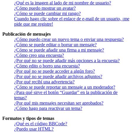
¿Qué es la imagen al lado de mi nombre de usuario?
¿Cómo puedo mostrar un avatar?
¿Cómo se puede cambiar mi rango?
Cuando hago clic sobre el enlace de e-mail de un usuario, ¡me
pide que me registre!
Publicación de mensajes
¿Cómo puedo crear un nuevo tema o enviar una respuesta?
¿Cómo se puede editar o borrar un mensaje?
¿Cómo se puede añadir una firma a mi mensaje?
¿Cómo creo una encuesta?
¿Por qué no se puede añadir más opciones a la encuesta?
¿Cómo edito o borro una encuesta?
¿Por qué no se puede acceder a algún foro?
¿Por qué no se puede añadir archivos adjuntos?
¿Por qué recibí una advertencia?
¿Cómo se puede reportar un mensaje a un moderador?
¿Para qué sirve el botón “Guardar” en la publicación de
temas?
¿Por qué mis mensajes necesitan ser aprobados?
¿Cómo hago para reactivar un tema?
Formatos y tipos de temas
¿Qué es el código BBCode?
¿Puedo usar HTML?