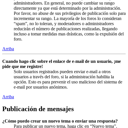
administradores. En general, no puede cambiar su rango
directamente ya que está determinado por la administración.
Por favor, no abuse de sus privilegios de publicación solo para
incrementar su rango. La mayoría de los foros lo consideran
“spam”, no lo toleran, y moderadores o administradores
reducirán el número de publicaciones realizadas, llegando
incluso a tomar medidas mas drásticas, como la expulsión del
foro.
Arriba
Cuando hago clic sobre el enlace de e-mail de un usuario, ¡me
pide que me registre!
Solo usuarios registrados pueden enviar e-mail a otros
usuarios a través del foro, si la administración habilita la
opción. Esto es para prevenir el uso malicioso del sistema de
e-mail por usuarios anónimos.
Arriba
Publicación de mensajes
¿Cómo puedo crear un nuevo tema o enviar una respuesta?
Para publicar un nuevo tema, haga clic en “Nuevo tema”.