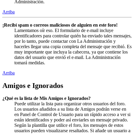
Administración.
Arriba
¡Recibí spam o correos maliciosos de alguien en este foro!
Lamentamos oír eso. El formulario de e-mail incluye
identificadores para controlar quién ha enviado tales mensajes,
por lo tanto, puede contactar con La Administración y
hacerles llegar una copia completa del mensaje que recibió. Es
muy importante que incluya la cabecera, ya que contiene los
datos del usuario que envió el e-mail. La Administración
tomará medidas.
Arriba
Amigos e Ignorados
¿Qué es la lista de Mis Amigos e Ignorados?
Puede utilizar la lista para organizar otros usuarios del foro.
Los usuarios añadidos a su lista de Amigos podrán verse en
en Panel de Control de Usuario para un rápido acceso a ver si
están identificados y poder así enviarles un mensaje privado.
Según la plantilla que utilice el foro, los mensajes de estos
usuarios pueden visualizarse resaltados. Si añade un usuario a