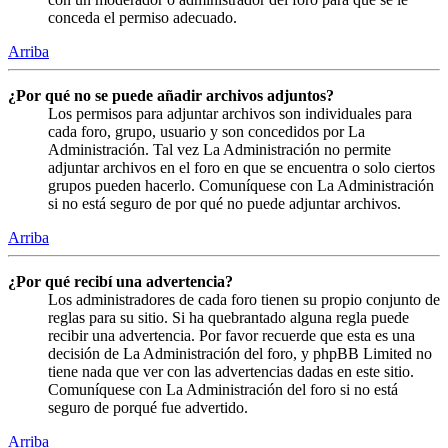
conceda el permiso adecuado.
Arriba
¿Por qué no se puede añadir archivos adjuntos?
Los permisos para adjuntar archivos son individuales para
cada foro, grupo, usuario y son concedidos por La
Administración. Tal vez La Administración no permite
adjuntar archivos en el foro en que se encuentra o solo ciertos
grupos pueden hacerlo. Comuníquese con La Administración
si no está seguro de por qué no puede adjuntar archivos.
Arriba
¿Por qué recibí una advertencia?
Los administradores de cada foro tienen su propio conjunto de
reglas para su sitio. Si ha quebrantado alguna regla puede
recibir una advertencia. Por favor recuerde que esta es una
decisión de La Administración del foro, y phpBB Limited no
tiene nada que ver con las advertencias dadas en este sitio.
Comuníquese con La Administración del foro si no está
seguro de porqué fue advertido.
Arriba