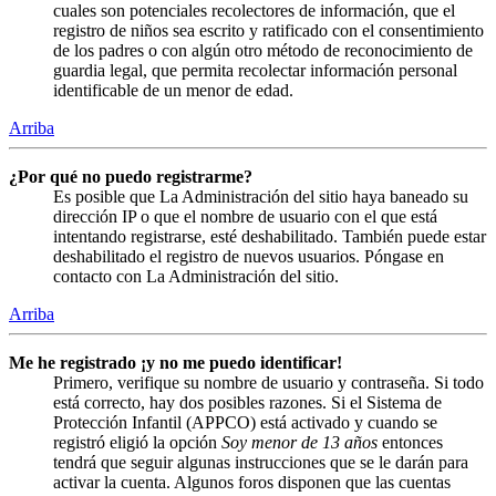
cuales son potenciales recolectores de información, que el
registro de niños sea escrito y ratificado con el consentimiento
de los padres o con algún otro método de reconocimiento de
guardia legal, que permita recolectar información personal
identificable de un menor de edad.
Arriba
¿Por qué no puedo registrarme?
Es posible que La Administración del sitio haya baneado su
dirección IP o que el nombre de usuario con el que está
intentando registrarse, esté deshabilitado. También puede estar
deshabilitado el registro de nuevos usuarios. Póngase en
contacto con La Administración del sitio.
Arriba
Me he registrado ¡y no me puedo identificar!
Primero, verifique su nombre de usuario y contraseña. Si todo
está correcto, hay dos posibles razones. Si el Sistema de
Protección Infantil (APPCO) está activado y cuando se
registró eligió la opción
Soy menor de 13 años
entonces
tendrá que seguir algunas instrucciones que se le darán para
activar la cuenta. Algunos foros disponen que las cuentas