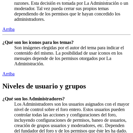
razones. Esta decisión es tomada por La Administración o un
moderador. Tal vez pueda cerrar sus propios temas
dependiendo de los permisos que le hayan concedido los
administradores.
Arriba
¿Qué son los iconos para los temas?
Son imágenes elegidas por el autor del tema para indicar el
contenido del mismo. La posibilidad de usar iconos en los
mensajes depende de los permisos otorgados por La
Administración.
Arriba
Niveles de usuario y grupos
¿Qué son los Administradores?
Los Administradores son los usuarios asignados con el mayor
nivel de control sobre el foro entero. Estos usuarios pueden
controlar todas las acciones y configuraciones del foro,
incluyendo configuraciones de permisos, baneo de usuarios,
creación de grupos usuarios y moderadores, etc. Dependen
del fundador del foro y de los permisos que éste les ha dado.