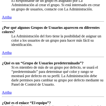
El Responsable de un grupo es asignado por La
Administración al crear el grupo. Si está interesado en crear
un grupo de usuarios, contacte con La Administración.
Arriba
¿Por qué algunos Grupos de Usuarios aparecen en diferentes
colores?
La Administración del foro tiene la posibilidad de asignar un
color a los usuarios de un grupo para hacer más fácil su
identificación.
Arriba
¿Qué es un “Grupo de Usuarios predeterminado”?
Si es miembro de más de un grupo por defecto, se usará el
“predeterminado” para determinar qué color y rango se
mostrará por defecto en su perfil. La Administración debe
darle permisos para cambiar su grupo por defecto mediante su
Panel de Control de Usuario.
Arriba
¿Qué es el enlace “El equipo”?