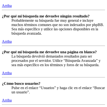
Arriba
¿Por qué mi búsqueda me devuelve ningún resultado?
Probablemente su búsqueda fue muy general e incluye
muchos términos comunes que no son indexados por phpBB.
Sea más específico y utilice las opciones disponibles en la
búsqueda avanzada.
Arriba
¿Por qué mi búsqueda me devuelve una página en blanco?
La búsqueda devolvió demasiados resultados para ser
procesados por el servidor. Utilice “Búsqueda Avanzada” y
sea más específico en los términos y foros de su búsqueda.
Arriba
¿Cómo busco usuarios?
Pulse en el enlace “Usuarios” y haga clic en el enlace “Buscar
un usuario”.
Arriba