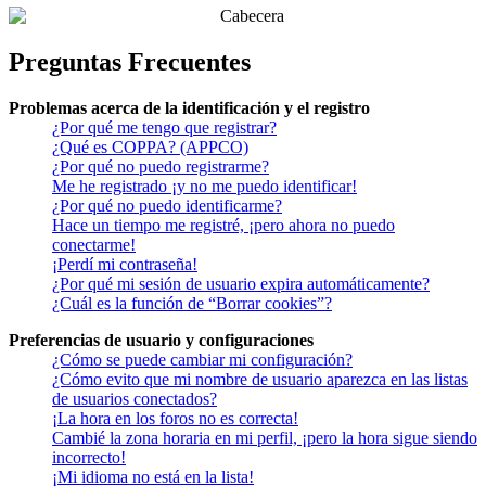
Preguntas Frecuentes
Problemas acerca de la identificación y el registro
¿Por qué me tengo que registrar?
¿Qué es COPPA? (APPCO)
¿Por qué no puedo registrarme?
Me he registrado ¡y no me puedo identificar!
¿Por qué no puedo identificarme?
Hace un tiempo me registré, ¡pero ahora no puedo
conectarme!
¡Perdí mi contraseña!
¿Por qué mi sesión de usuario expira automáticamente?
¿Cuál es la función de “Borrar cookies”?
Preferencias de usuario y configuraciones
¿Cómo se puede cambiar mi configuración?
¿Cómo evito que mi nombre de usuario aparezca en las listas
de usuarios conectados?
¡La hora en los foros no es correcta!
Cambié la zona horaria en mi perfil, ¡pero la hora sigue siendo
incorrecto!
¡Mi idioma no está en la lista!