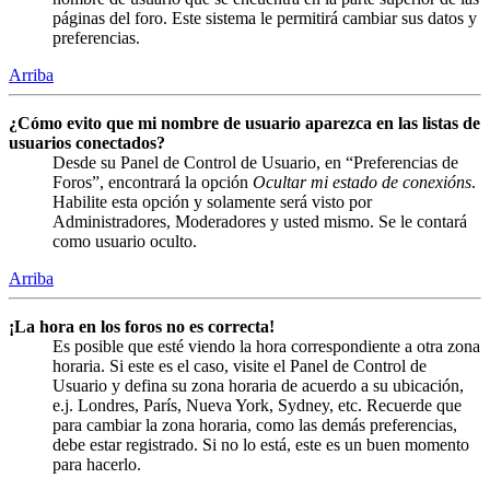
páginas del foro. Este sistema le permitirá cambiar sus datos y
preferencias.
Arriba
¿Cómo evito que mi nombre de usuario aparezca en las listas de
usuarios conectados?
Desde su Panel de Control de Usuario, en “Preferencias de
Foros”, encontrará la opción
Ocultar mi estado de conexións
.
Habilite esta opción y solamente será visto por
Administradores, Moderadores y usted mismo. Se le contará
como usuario oculto.
Arriba
¡La hora en los foros no es correcta!
Es posible que esté viendo la hora correspondiente a otra zona
horaria. Si este es el caso, visite el Panel de Control de
Usuario y defina su zona horaria de acuerdo a su ubicación,
e.j. Londres, París, Nueva York, Sydney, etc. Recuerde que
para cambiar la zona horaria, como las demás preferencias,
debe estar registrado. Si no lo está, este es un buen momento
para hacerlo.