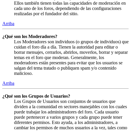
Ellos también tienen todas las capacidades de moderación en
cada uno de los foros, dependiendo de las configuraciones
realizadas por el fundador del sitio.
Arriba
¿Qué son los Moderadores?
Los Moderadores son individuos (o grupos de individuos) que
cuidan el foro día a día. Tienen la autoridad para editar o
borrar mensajes, cerrarlos, abrirlos, moverlos, borrar y separar
temas en el foro que moderan. Generalmente, los
moderadores están presentes para evitar que los usuarios se
salgan del tema tratado o publiquen spam y/o contenido
malicioso.
Arriba
¿Qué son los Grupos de Usuarios?
Los Grupos de Usuarios son conjuntos de usuarios que
dividen a la comunidad en sectores manejables con los cuales
puede trabajar los administradores del foro. Cada usuario
puede pertenecer a varios grupos y cada grupo puede tener
diferentes permisos. Esto ayuda, a los administradores, a
cambiar los permisos de muchos usuarios a la vez, tales como