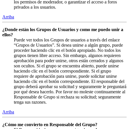
los permisos de moderador, o garantizar el acceso a foros
privados a los usuarios.
Arriba
¿Donde están los Grupos de Usuarios y como me puedo unir a
ellos?
Puede ver todos los Grupos de usuarios a través del enlace
“Grupos de Usuarios”. Si desea unirse a algún grupo, puede
proceder haciendo clic en el botón apropiado. No todos los
grupos tienen libre acceso. Sin embargo, algunos requieren
aprobación para poder unirse, otros están cerrados y algunos
son ocultos. Si el grupo se encuentra abierto, puede unirse
haciendo clic en el botón correspondiente. Si el grupo
requiere de aprobación para unirse, puede solicitar unirse
haciendo clic en el botón correspondiente. El responsable del
grupo deberá aprobar su solicitud y seguramente le preguntará
por qué desea hacerlo. Por favor no moleste continuamente al
Responsable de Grupo si rechaza su solicitud; seguramente
tenga sus razones.
Arriba
¿Cómo me convierto en Responsable del Grupo?