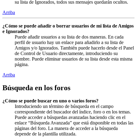
su lista de Ignorados, todos sus mensajes quedarán ocultos.
Arriba
¿Cómo se puede añadir o borrar usuarios de mi lista de Amigos
e Ignorados?
Puede añadir usuarios a su lista de dos maneras. En cada
perfil de usuario hay un enlace para añadirlo a su lista de
Amigos y/o Ignorados. También puede hacerlo desde el Panel
de Control de Usuario directamente, introduciendo su
nombre. Puede eliminar usuarios de su lista desde esta misma
página.
Arriba
Búsqueda en los foros
¿Cómo se puede buscar en uno o varios foros?
Introduciendo un término de búsqueda en el campo
correspondiente del buscador del índice, foro o en los temas.
Puede acceder a búsquedas avanzadas haciendo clic en el
enlace “Búsqueda Avanzada” que está disponible en todas las
páginas del foro. La manera de acceder a la búsqueda
depende de la plantilla utilizada.