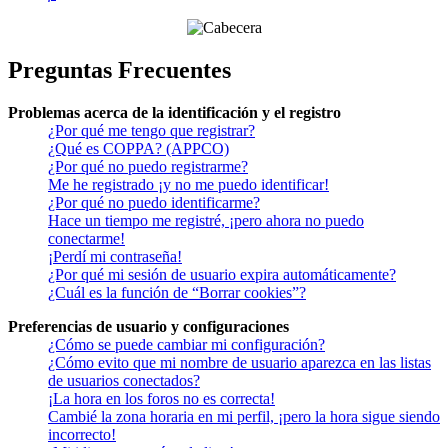
Preguntas Frecuentes
Problemas acerca de la identificación y el registro
¿Por qué me tengo que registrar?
¿Qué es COPPA? (APPCO)
¿Por qué no puedo registrarme?
Me he registrado ¡y no me puedo identificar!
¿Por qué no puedo identificarme?
Hace un tiempo me registré, ¡pero ahora no puedo
conectarme!
¡Perdí mi contraseña!
¿Por qué mi sesión de usuario expira automáticamente?
¿Cuál es la función de “Borrar cookies”?
Preferencias de usuario y configuraciones
¿Cómo se puede cambiar mi configuración?
¿Cómo evito que mi nombre de usuario aparezca en las listas
de usuarios conectados?
¡La hora en los foros no es correcta!
Cambié la zona horaria en mi perfil, ¡pero la hora sigue siendo
incorrecto!