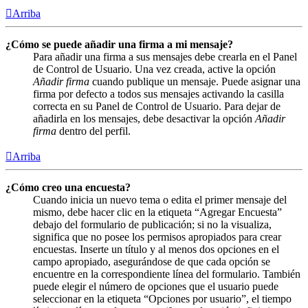
Arriba
¿Cómo se puede añadir una firma a mi mensaje?
Para añadir una firma a sus mensajes debe crearla en el Panel
de Control de Usuario. Una vez creada, active la opción
Añadir firma
cuando publique un mensaje. Puede asignar una
firma por defecto a todos sus mensajes activando la casilla
correcta en su Panel de Control de Usuario. Para dejar de
añadirla en los mensajes, debe desactivar la opción
Añadir
firma
dentro del perfil.
Arriba
¿Cómo creo una encuesta?
Cuando inicia un nuevo tema o edita el primer mensaje del
mismo, debe hacer clic en la etiqueta “Agregar Encuesta”
debajo del formulario de publicación; si no la visualiza,
significa que no posee los permisos apropiados para crear
encuestas. Inserte un título y al menos dos opciones en el
campo apropiado, asegurándose de que cada opción se
encuentre en la correspondiente línea del formulario. También
puede elegir el número de opciones que el usuario puede
seleccionar en la etiqueta “Opciones por usuario”, el tiempo