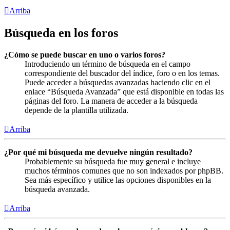
Arriba
Búsqueda en los foros
¿Cómo se puede buscar en uno o varios foros?
Introduciendo un término de búsqueda en el campo
correspondiente del buscador del índice, foro o en los temas.
Puede acceder a búsquedas avanzadas haciendo clic en el
enlace “Búsqueda Avanzada” que está disponible en todas las
páginas del foro. La manera de acceder a la búsqueda
depende de la plantilla utilizada.
Arriba
¿Por qué mi búsqueda me devuelve ningún resultado?
Probablemente su búsqueda fue muy general e incluye
muchos términos comunes que no son indexados por phpBB.
Sea más específico y utilice las opciones disponibles en la
búsqueda avanzada.
Arriba