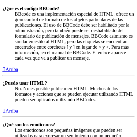
¿Qué es el código BBCode?
BBcode es una implementación especial de HTML, ofrece un
gran control de formato de los objetos particulares de las
publicaciones. El uso de BBCode debe ser habilitado por la
administración, pero también puede ser deshabilitado del
formulario de publicación de mensajes. BBCode asimismo es
similar en estilo al HTML, pero las etiquetas se encuentran
encerrados entre corchetes [ y ] en lugar de < y >. Para más
información, lea el manual de BBCode. El enlace aparece
cada vez que va a publicar un mensaje.
Arriba
¿Puedo usar HTML?
No. No es posible publicar en HTML. Muchos de los
formatos y acciones que se pueden ejecutar utilizando HTML
pueden ser aplicados utilizando BBCodes.
Arriba
¿Qué son los emoticonos?
Los emoticonos son pequeñas imágenes que pueden ser
utilizadas para expresar un sentimiento con un pequeño