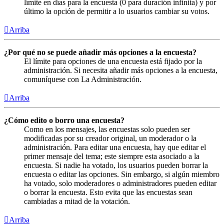
límite en días para la encuesta (0 para duración infinita) y por
último la opción de permitir a lo usuarios cambiar su votos.
Arriba
¿Por qué no se puede añadir más opciones a la encuesta?
El límite para opciones de una encuesta está fijado por la
administración. Si necesita añadir más opciones a la encuesta,
comuníquese con La Administración.
Arriba
¿Cómo edito o borro una encuesta?
Como en los mensajes, las encuestas solo pueden ser
modificadas por su creador original, un moderador o la
administración. Para editar una encuesta, hay que editar el
primer mensaje del tema; este siempre esta asociado a la
encuesta. Si nadie ha votado, los usuarios pueden borrar la
encuesta o editar las opciones. Sin embargo, si algún miembro
ha votado, solo moderadores o administradores pueden editar
o borrar la encuesta. Esto evita que las encuestas sean
cambiadas a mitad de la votación.
Arriba