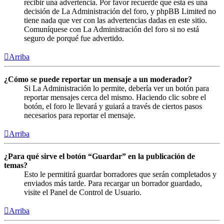
recibir una advertencia. Por favor recuerde que esta es una
decisión de La Administración del foro, y phpBB Limited no
tiene nada que ver con las advertencias dadas en este sitio.
Comuníquese con La Administración del foro si no está
seguro de porqué fue advertido.
Arriba
¿Cómo se puede reportar un mensaje a un moderador?
Si La Administración lo permite, debería ver un botón para
reportar mensajes cerca del mismo. Haciendo clic sobre el
botón, el foro le llevará y guiará a través de ciertos pasos
necesarios para reportar el mensaje.
Arriba
¿Para qué sirve el botón “Guardar” en la publicación de
temas?
Esto le permitirá guardar borradores que serán completados y
enviados más tarde. Para recargar un borrador guardado,
visite el Panel de Control de Usuario.
Arriba