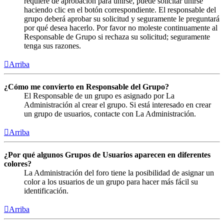
requiere de aprobación para unirse, puede solicitar unirse
haciendo clic en el botón correspondiente. El responsable del
grupo deberá aprobar su solicitud y seguramente le preguntará
por qué desea hacerlo. Por favor no moleste continuamente al
Responsable de Grupo si rechaza su solicitud; seguramente
tenga sus razones.
Arriba
¿Cómo me convierto en Responsable del Grupo?
El Responsable de un grupo es asignado por La
Administración al crear el grupo. Si está interesado en crear
un grupo de usuarios, contacte con La Administración.
Arriba
¿Por qué algunos Grupos de Usuarios aparecen en diferentes
colores?
La Administración del foro tiene la posibilidad de asignar un
color a los usuarios de un grupo para hacer más fácil su
identificación.
Arriba