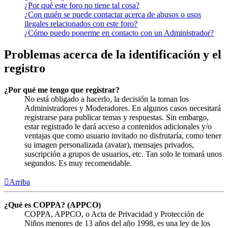
¿Por qué este foro no tiene tal cosa?
¿Con quién se puede contactar acerca de abusos o usos
ilegales relacionados con este foro?
¿Cómo puedo ponerme en contacto con un Administrador?
Problemas acerca de la identificación y el
registro
¿Por qué me tengo que registrar?
No está obligado a hacerlo, la decisión la toman los
Administradores y Moderadores. En algunos casos necesitará
registrarse para publicar temas y respuestas. Sin embargo,
estar registrado le dará acceso a contenidos adicionales y/o
ventajas que como usuario invitado no disfrutaría, como tener
su imagen personalizada (avatar), mensajes privados,
suscripción a grupos de usuarios, etc. Tan solo le tomará unos
segundos. Es muy recomendable.
Arriba
¿Qué es COPPA? (APPCO)
COPPA, APPCO, o Acta de Privacidad y Protección de
Niños menores de 13 años del año 1998, es una ley de los