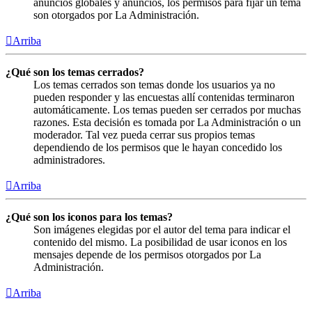
anuncios globales y anuncios, los permisos para fijar un tema
son otorgados por La Administración.
Arriba
¿Qué son los temas cerrados?
Los temas cerrados son temas donde los usuarios ya no
pueden responder y las encuestas allí contenidas terminaron
automáticamente. Los temas pueden ser cerrados por muchas
razones. Esta decisión es tomada por La Administración o un
moderador. Tal vez pueda cerrar sus propios temas
dependiendo de los permisos que le hayan concedido los
administradores.
Arriba
¿Qué son los iconos para los temas?
Son imágenes elegidas por el autor del tema para indicar el
contenido del mismo. La posibilidad de usar iconos en los
mensajes depende de los permisos otorgados por La
Administración.
Arriba