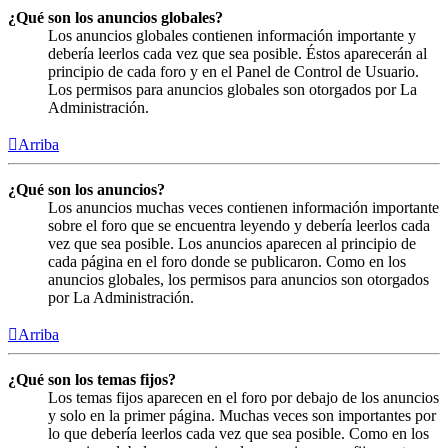
¿Qué son los anuncios globales?
Los anuncios globales contienen información importante y
debería leerlos cada vez que sea posible. Éstos aparecerán al
principio de cada foro y en el Panel de Control de Usuario.
Los permisos para anuncios globales son otorgados por La
Administración.
Arriba
¿Qué son los anuncios?
Los anuncios muchas veces contienen información importante
sobre el foro que se encuentra leyendo y debería leerlos cada
vez que sea posible. Los anuncios aparecen al principio de
cada página en el foro donde se publicaron. Como en los
anuncios globales, los permisos para anuncios son otorgados
por La Administración.
Arriba
¿Qué son los temas fijos?
Los temas fijos aparecen en el foro por debajo de los anuncios
y solo en la primer página. Muchas veces son importantes por
lo que debería leerlos cada vez que sea posible. Como en los