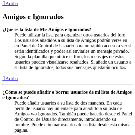
Arriba
Amigos e Ignorados
¿Qué es la lista de Mis Amigos e Ignorados?
Puede utilizar la lista para organizar otros usuarios del foro.
Los usuarios añadidos a su lista de Amigos podrán verse en
en Panel de Control de Usuario para un rápido acceso a ver si
están identificados y poder así enviarles un mensaje privado.
Según la plantilla que utilice el foro, los mensajes de estos
usuarios pueden visualizarse resaltados. Si añade un usuario a
su lista de Ignorados, todos sus mensajes quedarán ocultos.
Arriba
¿Cómo se puede añadir o borrar usuarios de mi lista de Amigos
e Ignorados?
Puede añadir usuarios a su lista de dos maneras. En cada
perfil de usuario hay un enlace para añadirlo a su lista de
Amigos y/o Ignorados. También puede hacerlo desde el Panel
de Control de Usuario directamente, introduciendo su
nombre. Puede eliminar usuarios de su lista desde esta misma
página.