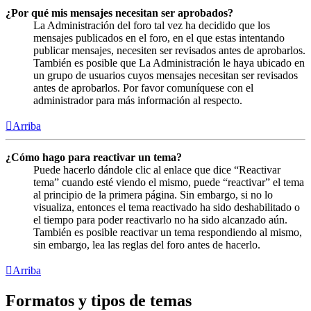
¿Por qué mis mensajes necesitan ser aprobados?
La Administración del foro tal vez ha decidido que los
mensajes publicados en el foro, en el que estas intentando
publicar mensajes, necesiten ser revisados antes de aprobarlos.
También es posible que La Administración le haya ubicado en
un grupo de usuarios cuyos mensajes necesitan ser revisados
antes de aprobarlos. Por favor comuníquese con el
administrador para más información al respecto.
Arriba
¿Cómo hago para reactivar un tema?
Puede hacerlo dándole clic al enlace que dice “Reactivar
tema” cuando esté viendo el mismo, puede “reactivar” el tema
al principio de la primera página. Sin embargo, si no lo
visualiza, entonces el tema reactivado ha sido deshabilitado o
el tiempo para poder reactivarlo no ha sido alcanzado aún.
También es posible reactivar un tema respondiendo al mismo,
sin embargo, lea las reglas del foro antes de hacerlo.
Arriba
Formatos y tipos de temas