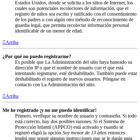
Estados Unidos, donde se solicita a los sitios de Internet, los
cuales son potenciales recolectores de información, que el
registro de niños sea escrito y ratificado con el consentimiento
de los padres o con algún otro método de reconocimiento de
guardia legal, que permita recolectar información personal
identificable de un menor de edad.
Arriba
¿Por qué no puedo registrarme?
Es posible que La Administración del sitio haya baneado su
dirección IP o que el nombre de usuario con el que está
intentando registrarse, esté deshabilitado. También puede estar
deshabilitado el registro de nuevos usuarios. Póngase en
contacto con La Administración del sitio.
Arriba
Me he registrado ¡y no me puedo identificar!
Primero, verifique su nombre de usuario y contraseña. Si todo
está correcto, hay dos posibles razones. Si el Sistema de
Protección Infantil (APPCO) está activado y cuando se
registró eligió la opción
Soy menor de 13 años
entonces
tendrá que seguir algunas instrucciones que se le darán para