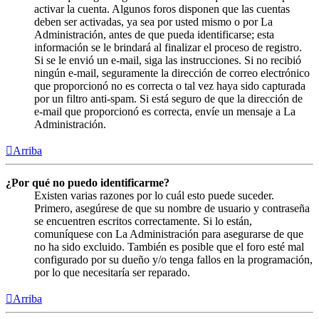
activar la cuenta. Algunos foros disponen que las cuentas
deben ser activadas, ya sea por usted mismo o por La
Administración, antes de que pueda identificarse; esta
información se le brindará al finalizar el proceso de registro.
Si se le envió un e-mail, siga las instrucciones. Si no recibió
ningún e-mail, seguramente la dirección de correo electrónico
que proporcionó no es correcta o tal vez haya sido capturada
por un filtro anti-spam. Si está seguro de que la dirección de
e-mail que proporcionó es correcta, envíe un mensaje a La
Administración.
Arriba
¿Por qué no puedo identificarme?
Existen varias razones por lo cuál esto puede suceder.
Primero, asegúrese de que su nombre de usuario y contraseña
se encuentren escritos correctamente. Si lo están,
comuníquese con La Administración para asegurarse de que
no ha sido excluido. También es posible que el foro esté mal
configurado por su dueño y/o tenga fallos en la programación,
por lo que necesitaría ser reparado.
Arriba