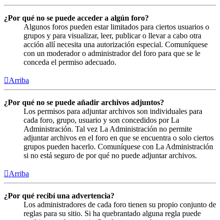
¿Por qué no se puede acceder a algún foro?
Algunos foros pueden estar limitados para ciertos usuarios o
grupos y para visualizar, leer, publicar o llevar a cabo otra
acción allí necesita una autorización especial. Comuníquese
con un moderador o administrador del foro para que se le
conceda el permiso adecuado.
Arriba
¿Por qué no se puede añadir archivos adjuntos?
Los permisos para adjuntar archivos son individuales para
cada foro, grupo, usuario y son concedidos por La
Administración. Tal vez La Administración no permite
adjuntar archivos en el foro en que se encuentra o solo ciertos
grupos pueden hacerlo. Comuníquese con La Administración
si no está seguro de por qué no puede adjuntar archivos.
Arriba
¿Por qué recibí una advertencia?
Los administradores de cada foro tienen su propio conjunto de
reglas para su sitio. Si ha quebrantado alguna regla puede