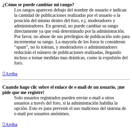
¿Cómo se puede cambiar mi rango?
Los rangos aparecen debajo del nombre de usuario e indican
la cantidad de publicaciones realizadas por el usuario o la
posición del mismo dentro del foro, e.j. moderadores y
administradores. En general, no puede cambiar su rango
directamente ya que está determinado por la administración.
Por favor, no abuse de sus privilegios de publicación solo para
incrementar su rango. La mayoría de los foros lo consideran
“spam”, no lo toleran, y moderadores o administradores
reducirán el número de publicaciones realizadas, llegando
incluso a tomar medidas mas drásticas, como la expulsión del
foro.
Arriba
Cuando hago clic sobre el enlace de e-mail de un usuario, ¡me
pide que me registre!
Solo usuarios registrados pueden enviar e-mail a otros
usuarios a través del foro, si la administración habilita la
opción. Esto es para prevenir el uso malicioso del sistema de
e-mail por usuarios anónimos.
Arriba