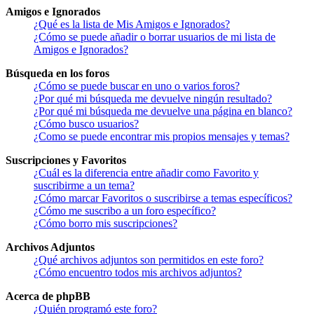
Amigos e Ignorados
¿Qué es la lista de Mis Amigos e Ignorados?
¿Cómo se puede añadir o borrar usuarios de mi lista de
Amigos e Ignorados?
Búsqueda en los foros
¿Cómo se puede buscar en uno o varios foros?
¿Por qué mi búsqueda me devuelve ningún resultado?
¿Por qué mi búsqueda me devuelve una página en blanco?
¿Cómo busco usuarios?
¿Como se puede encontrar mis propios mensajes y temas?
Suscripciones y Favoritos
¿Cuál es la diferencia entre añadir como Favorito y
suscribirme a un tema?
¿Cómo marcar Favoritos o suscribirse a temas específicos?
¿Cómo me suscribo a un foro específico?
¿Cómo borro mis suscripciones?
Archivos Adjuntos
¿Qué archivos adjuntos son permitidos en este foro?
¿Cómo encuentro todos mis archivos adjuntos?
Acerca de phpBB
¿Quién programó este foro?