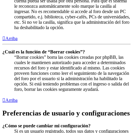
cuenta pueda ser usada por otra persona. Para que el sistema
le reconozca automáticamente solo marque la casilla al
ingresar. No es recomendable si accede al foro desde un PC
compartido, e.j. biblioteca, cyber-cafés, PCs de universidades,
etc. Si no ve la casilla, significa que la administración del foro
ha deshabilitado la opción.
Arriba
¿Cuál es la función de “Borrar cookies”?
“Borrar cookies” borra las cookies creadas por phpBB, las
cuales le mantienen autorizado para acceder a determinados
recursos del foro y estar identificado al mismo. Las cookies
proveen funciones como leer el seguimiento de la navegación
del foro por el usuario si la administración ha habilitado la
opción. Si está teniendo problemas con el ingreso o salida del
foro, borrar las cookies seguramente ayudará.
Arriba
Preferencias de usuario y configuraciones
¿Cómo se puede cambiar mi configuración?
Si es un usuario registrado, todos sus datos y configuraciones