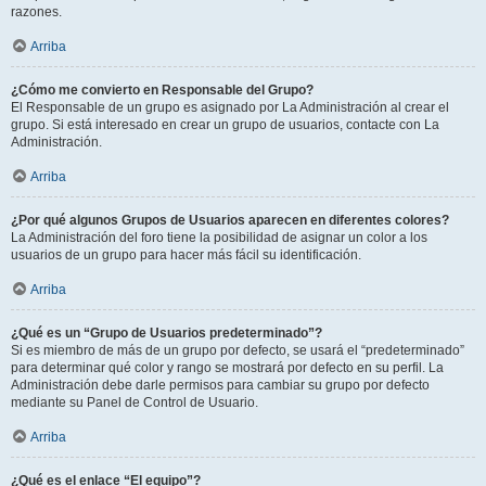
razones.
Arriba
¿Cómo me convierto en Responsable del Grupo?
El Responsable de un grupo es asignado por La Administración al crear el
grupo. Si está interesado en crear un grupo de usuarios, contacte con La
Administración.
Arriba
¿Por qué algunos Grupos de Usuarios aparecen en diferentes colores?
La Administración del foro tiene la posibilidad de asignar un color a los
usuarios de un grupo para hacer más fácil su identificación.
Arriba
¿Qué es un “Grupo de Usuarios predeterminado”?
Si es miembro de más de un grupo por defecto, se usará el “predeterminado”
para determinar qué color y rango se mostrará por defecto en su perfil. La
Administración debe darle permisos para cambiar su grupo por defecto
mediante su Panel de Control de Usuario.
Arriba
¿Qué es el enlace “El equipo”?