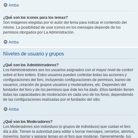
Arriba
¿Qué son los iconos para los temas?
Son imágenes elegidas por el autor del tema para indicar el contenido del
mismo. La posibilidad de usar iconos en los mensajes depende de los
permisos otorgados por La Administración.
Arriba
Niveles de usuario y grupos
¿Qué son los Administradores?
Los Administradores son los usuarios asignados con el mayor nivel de control
sobre el foro entero. Estos usuarios pueden controlar todas las acciones y
configuraciones del foro, incluyendo configuraciones de permisos, baneo de
usuarios, creación de grupos usuarios y moderadores, etc. Dependen del
fundador del foro y de los permisos que éste les ha dado. Ellos también tienen
todas las capacidades de moderación en cada uno de los foros, dependiendo
de las configuraciones realizadas por el fundador del sitio.
Arriba
¿Qué son los Moderadores?
Los Moderadores son individuos (o grupos de individuos) que cuidan el foro
día a día. Tienen la autoridad para editar o borrar mensajes, cerrarlos, abrirlos,
moverlos, borrar y separar temas en el foro que moderan. Generalmente, los