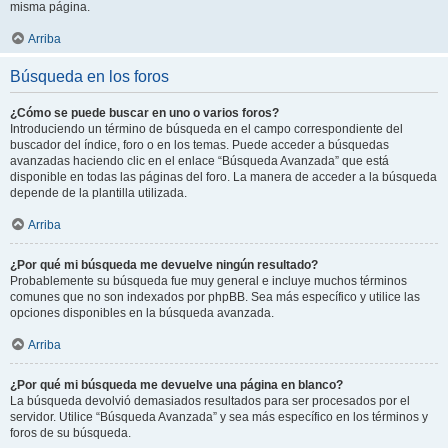
misma página.
Arriba
Búsqueda en los foros
¿Cómo se puede buscar en uno o varios foros?
Introduciendo un término de búsqueda en el campo correspondiente del
buscador del índice, foro o en los temas. Puede acceder a búsquedas
avanzadas haciendo clic en el enlace “Búsqueda Avanzada” que está
disponible en todas las páginas del foro. La manera de acceder a la búsqueda
depende de la plantilla utilizada.
Arriba
¿Por qué mi búsqueda me devuelve ningún resultado?
Probablemente su búsqueda fue muy general e incluye muchos términos
comunes que no son indexados por phpBB. Sea más específico y utilice las
opciones disponibles en la búsqueda avanzada.
Arriba
¿Por qué mi búsqueda me devuelve una página en blanco?
La búsqueda devolvió demasiados resultados para ser procesados por el
servidor. Utilice “Búsqueda Avanzada” y sea más específico en los términos y
foros de su búsqueda.