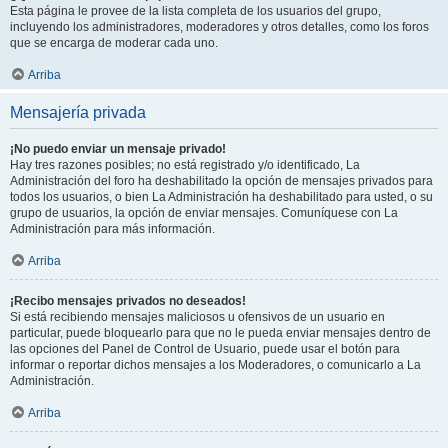
Esta página le provee de la lista completa de los usuarios del grupo,
incluyendo los administradores, moderadores y otros detalles, como los foros
que se encarga de moderar cada uno.
Arriba
Mensajería privada
¡No puedo enviar un mensaje privado!
Hay tres razones posibles; no está registrado y/o identificado, La
Administración del foro ha deshabilitado la opción de mensajes privados para
todos los usuarios, o bien La Administración ha deshabilitado para usted, o su
grupo de usuarios, la opción de enviar mensajes. Comuníquese con La
Administración para más información.
Arriba
¡Recibo mensajes privados no deseados!
Si está recibiendo mensajes maliciosos u ofensivos de un usuario en
particular, puede bloquearlo para que no le pueda enviar mensajes dentro de
las opciones del Panel de Control de Usuario, puede usar el botón para
informar o reportar dichos mensajes a los Moderadores, o comunicarlo a La
Administración.
Arriba