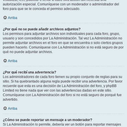
autorización especial. Comuníquese con un moderador o administrador del
foro para que se le conceda el permiso adecuado.
Arriba
¿Por qué no se puede añadir archivos adjuntos?
Los permisos para adjuntar archivos son individuales para cada foro, grupo,
usuario y son concedidos por La Administración. Tal vez La Administración no
permite adjuntar archivos en el foro en que se encuentra o solo ciertos grupos
pueden hacerlo. Comuníquese con La Administración si no está seguro de por
qué no puede adjuntar archivos.
Arriba
¿Por qué recibí una advertencia?
Los administradores de cada foro tienen su propio conjunto de reglas para su
sitio. Si ha quebrantado alguna regla puede recibir una advertencia. Por favor
recuerde que esta es una decisión de La Administración del foro, y phpBB
Limited no tiene nada que ver con las advertencias dadas en este sitio.
Comuníquese con La Administración del foro si no está seguro de porqué fue
advertido.
Arriba
¿Cómo se puede reportar un mensaje a un moderador?
Si La Administración lo permite, debería ver un botón para reportar mensajes