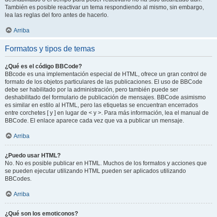
También es posible reactivar un tema respondiendo al mismo, sin embargo,
lea las reglas del foro antes de hacerlo.
Arriba
Formatos y tipos de temas
¿Qué es el código BBCode?
BBcode es una implementación especial de HTML, ofrece un gran control de
formato de los objetos particulares de las publicaciones. El uso de BBCode
debe ser habilitado por la administración, pero también puede ser
deshabilitado del formulario de publicación de mensajes. BBCode asimismo
es similar en estilo al HTML, pero las etiquetas se encuentran encerrados
entre corchetes [ y ] en lugar de < y >. Para más información, lea el manual de
BBCode. El enlace aparece cada vez que va a publicar un mensaje.
Arriba
¿Puedo usar HTML?
No. No es posible publicar en HTML. Muchos de los formatos y acciones que
se pueden ejecutar utilizando HTML pueden ser aplicados utilizando
BBCodes.
Arriba
¿Qué son los emoticonos?