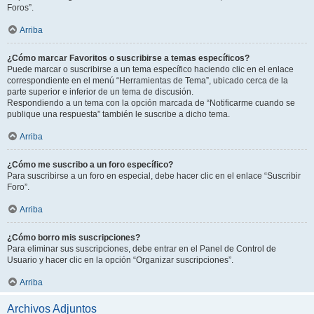
Foros”.
Arriba
¿Cómo marcar Favoritos o suscribirse a temas específicos?
Puede marcar o suscribirse a un tema específico haciendo clic en el enlace
correspondiente en el menú “Herramientas de Tema”, ubicado cerca de la
parte superior e inferior de un tema de discusión.
Respondiendo a un tema con la opción marcada de “Notificarme cuando se
publique una respuesta” también le suscribe a dicho tema.
Arriba
¿Cómo me suscribo a un foro específico?
Para suscribirse a un foro en especial, debe hacer clic en el enlace “Suscribir
Foro”.
Arriba
¿Cómo borro mis suscripciones?
Para eliminar sus suscripciones, debe entrar en el Panel de Control de
Usuario y hacer clic en la opción “Organizar suscripciones”.
Arriba
Archivos Adjuntos