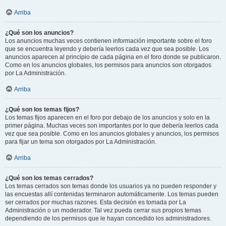
Arriba
¿Qué son los anuncios?
Los anuncios muchas veces contienen información importante sobre el foro
que se encuentra leyendo y debería leerlos cada vez que sea posible. Los
anuncios aparecen al principio de cada página en el foro donde se publicaron.
Como en los anuncios globales, los permisos para anuncios son otorgados
por La Administración.
Arriba
¿Qué son los temas fijos?
Los temas fijos aparecen en el foro por debajo de los anuncios y solo en la
primer página. Muchas veces son importantes por lo que debería leerlos cada
vez que sea posible. Como en los anuncios globales y anuncios, los permisos
para fijar un tema son otorgados por La Administración.
Arriba
¿Qué son los temas cerrados?
Los temas cerrados son temas donde los usuarios ya no pueden responder y
las encuestas allí contenidas terminaron automáticamente. Los temas pueden
ser cerrados por muchas razones. Esta decisión es tomada por La
Administración o un moderador. Tal vez pueda cerrar sus propios temas
dependiendo de los permisos que le hayan concedido los administradores.