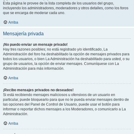
Esta página le provee de la lista completa de los usuarios del grupo,
incluyendo los administradores, moderadores y otros detalles, como los foros
que se encarga de moderar cada uno.
Arriba
Mensajería privada
¡No puedo enviar un mensaje privado!
Hay tres razones posibles; no está registrado y/o identificado, La
Administración del foro ha deshabilitado la opción de mensajes privados para
todos los usuarios, o bien La Administración ha deshabilitado para usted, o su
grupo de usuarios, la opción de enviar mensajes. Comuníquese con La
Administración para más información.
Arriba
¡Recibo mensajes privados no deseados!
Si está recibiendo mensajes maliciosos u ofensivos de un usuario en
particular, puede bloquearlo para que no le pueda enviar mensajes dentro de
las opciones del Panel de Control de Usuario, puede usar el botón para
informar o reportar dichos mensajes a los Moderadores, o comunicarlo a La
Administración.
Arriba