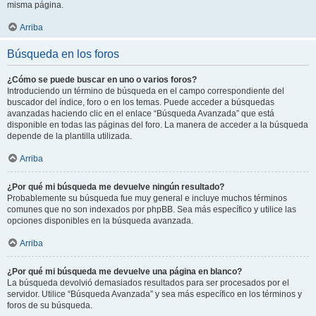
misma página.
Arriba
Búsqueda en los foros
¿Cómo se puede buscar en uno o varios foros?
Introduciendo un término de búsqueda en el campo correspondiente del
buscador del índice, foro o en los temas. Puede acceder a búsquedas
avanzadas haciendo clic en el enlace “Búsqueda Avanzada” que está
disponible en todas las páginas del foro. La manera de acceder a la búsqueda
depende de la plantilla utilizada.
Arriba
¿Por qué mi búsqueda me devuelve ningún resultado?
Probablemente su búsqueda fue muy general e incluye muchos términos
comunes que no son indexados por phpBB. Sea más específico y utilice las
opciones disponibles en la búsqueda avanzada.
Arriba
¿Por qué mi búsqueda me devuelve una página en blanco?
La búsqueda devolvió demasiados resultados para ser procesados por el
servidor. Utilice “Búsqueda Avanzada” y sea más específico en los términos y
foros de su búsqueda.