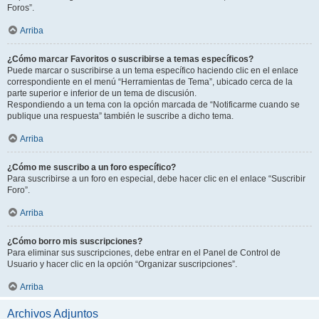
Foros”.
Arriba
¿Cómo marcar Favoritos o suscribirse a temas específicos?
Puede marcar o suscribirse a un tema específico haciendo clic en el enlace
correspondiente en el menú “Herramientas de Tema”, ubicado cerca de la
parte superior e inferior de un tema de discusión.
Respondiendo a un tema con la opción marcada de “Notificarme cuando se
publique una respuesta” también le suscribe a dicho tema.
Arriba
¿Cómo me suscribo a un foro específico?
Para suscribirse a un foro en especial, debe hacer clic en el enlace “Suscribir
Foro”.
Arriba
¿Cómo borro mis suscripciones?
Para eliminar sus suscripciones, debe entrar en el Panel de Control de
Usuario y hacer clic en la opción “Organizar suscripciones”.
Arriba
Archivos Adjuntos