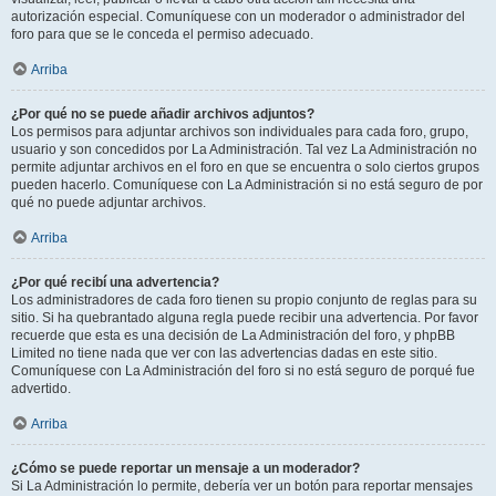
autorización especial. Comuníquese con un moderador o administrador del
foro para que se le conceda el permiso adecuado.
Arriba
¿Por qué no se puede añadir archivos adjuntos?
Los permisos para adjuntar archivos son individuales para cada foro, grupo,
usuario y son concedidos por La Administración. Tal vez La Administración no
permite adjuntar archivos en el foro en que se encuentra o solo ciertos grupos
pueden hacerlo. Comuníquese con La Administración si no está seguro de por
qué no puede adjuntar archivos.
Arriba
¿Por qué recibí una advertencia?
Los administradores de cada foro tienen su propio conjunto de reglas para su
sitio. Si ha quebrantado alguna regla puede recibir una advertencia. Por favor
recuerde que esta es una decisión de La Administración del foro, y phpBB
Limited no tiene nada que ver con las advertencias dadas en este sitio.
Comuníquese con La Administración del foro si no está seguro de porqué fue
advertido.
Arriba
¿Cómo se puede reportar un mensaje a un moderador?
Si La Administración lo permite, debería ver un botón para reportar mensajes