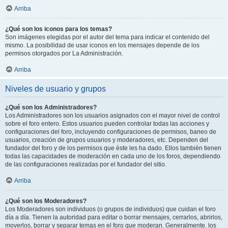
Arriba
¿Qué son los iconos para los temas?
Son imágenes elegidas por el autor del tema para indicar el contenido del
mismo. La posibilidad de usar iconos en los mensajes depende de los
permisos otorgados por La Administración.
Arriba
Niveles de usuario y grupos
¿Qué son los Administradores?
Los Administradores son los usuarios asignados con el mayor nivel de control
sobre el foro entero. Estos usuarios pueden controlar todas las acciones y
configuraciones del foro, incluyendo configuraciones de permisos, baneo de
usuarios, creación de grupos usuarios y moderadores, etc. Dependen del
fundador del foro y de los permisos que éste les ha dado. Ellos también tienen
todas las capacidades de moderación en cada uno de los foros, dependiendo
de las configuraciones realizadas por el fundador del sitio.
Arriba
¿Qué son los Moderadores?
Los Moderadores son individuos (o grupos de individuos) que cuidan el foro
día a día. Tienen la autoridad para editar o borrar mensajes, cerrarlos, abrirlos,
moverlos, borrar y separar temas en el foro que moderan. Generalmente, los