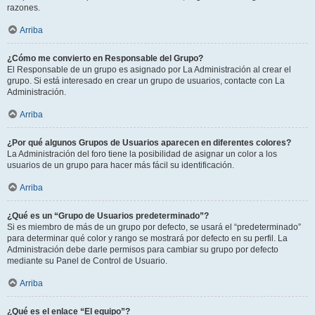
razones.
Arriba
¿Cómo me convierto en Responsable del Grupo?
El Responsable de un grupo es asignado por La Administración al crear el
grupo. Si está interesado en crear un grupo de usuarios, contacte con La
Administración.
Arriba
¿Por qué algunos Grupos de Usuarios aparecen en diferentes colores?
La Administración del foro tiene la posibilidad de asignar un color a los
usuarios de un grupo para hacer más fácil su identificación.
Arriba
¿Qué es un “Grupo de Usuarios predeterminado”?
Si es miembro de más de un grupo por defecto, se usará el “predeterminado”
para determinar qué color y rango se mostrará por defecto en su perfil. La
Administración debe darle permisos para cambiar su grupo por defecto
mediante su Panel de Control de Usuario.
Arriba
¿Qué es el enlace “El equipo”?