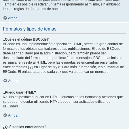
También es posible reactivar un tema respondiendo al mismo, sin embargo,
lea las reglas del foro antes de hacerlo.
Arriba
Formatos y tipos de temas
¿Qué es el código BBCode?
BBcode es una implementación especial de HTML, ofrece un gran control de
formato de los objetos particulares de las publicaciones. El uso de BBCode
debe ser habilitado por la administración, pero también puede ser
deshabilitado del formulario de publicación de mensajes. BBCode asimismo
es similar en estilo al HTML, pero las etiquetas se encuentran encerrados
entre corchetes [ y ] en lugar de < y >. Para más información, lea el manual de
BBCode. El enlace aparece cada vez que va a publicar un mensaje.
Arriba
¿Puedo usar HTML?
No. No es posible publicar en HTML. Muchos de los formatos y acciones que
se pueden ejecutar utilizando HTML pueden ser aplicados utilizando
BBCodes.
Arriba
¿Qué son los emoticonos?