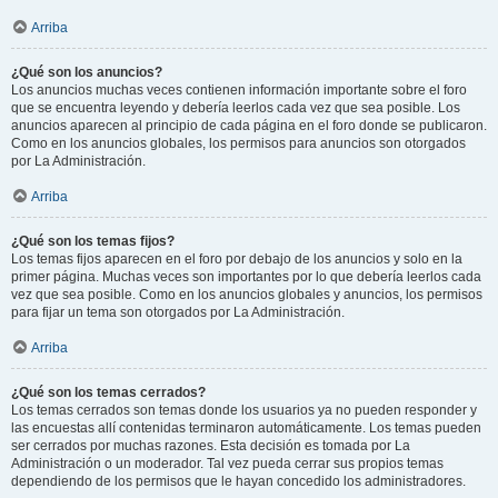
Arriba
¿Qué son los anuncios?
Los anuncios muchas veces contienen información importante sobre el foro
que se encuentra leyendo y debería leerlos cada vez que sea posible. Los
anuncios aparecen al principio de cada página en el foro donde se publicaron.
Como en los anuncios globales, los permisos para anuncios son otorgados
por La Administración.
Arriba
¿Qué son los temas fijos?
Los temas fijos aparecen en el foro por debajo de los anuncios y solo en la
primer página. Muchas veces son importantes por lo que debería leerlos cada
vez que sea posible. Como en los anuncios globales y anuncios, los permisos
para fijar un tema son otorgados por La Administración.
Arriba
¿Qué son los temas cerrados?
Los temas cerrados son temas donde los usuarios ya no pueden responder y
las encuestas allí contenidas terminaron automáticamente. Los temas pueden
ser cerrados por muchas razones. Esta decisión es tomada por La
Administración o un moderador. Tal vez pueda cerrar sus propios temas
dependiendo de los permisos que le hayan concedido los administradores.