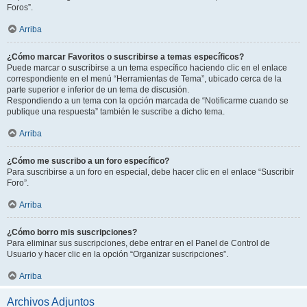
Foros”.
Arriba
¿Cómo marcar Favoritos o suscribirse a temas específicos?
Puede marcar o suscribirse a un tema específico haciendo clic en el enlace
correspondiente en el menú “Herramientas de Tema”, ubicado cerca de la
parte superior e inferior de un tema de discusión.
Respondiendo a un tema con la opción marcada de “Notificarme cuando se
publique una respuesta” también le suscribe a dicho tema.
Arriba
¿Cómo me suscribo a un foro específico?
Para suscribirse a un foro en especial, debe hacer clic en el enlace “Suscribir
Foro”.
Arriba
¿Cómo borro mis suscripciones?
Para eliminar sus suscripciones, debe entrar en el Panel de Control de
Usuario y hacer clic en la opción “Organizar suscripciones”.
Arriba
Archivos Adjuntos