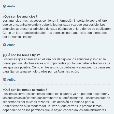
Arriba
¿Qué son los anuncios?
Los anuncios muchas veces contienen información importante sobre el foro
que se encuentra leyendo y debería leerlos cada vez que sea posible. Los
anuncios aparecen al principio de cada página en el foro donde se publicaron.
Como en los anuncios globales, los permisos para anuncios son otorgados
por La Administración.
Arriba
¿Qué son los temas fijos?
Los temas fijos aparecen en el foro por debajo de los anuncios y solo en la
primer página. Muchas veces son importantes por lo que debería leerlos cada
vez que sea posible. Como en los anuncios globales y anuncios, los permisos
para fijar un tema son otorgados por La Administración.
Arriba
¿Qué son los temas cerrados?
Los temas cerrados son temas donde los usuarios ya no pueden responder y
las encuestas allí contenidas terminaron automáticamente. Los temas pueden
ser cerrados por muchas razones. Esta decisión es tomada por La
Administración o un moderador. Tal vez pueda cerrar sus propios temas
dependiendo de los permisos que le hayan concedido los administradores.