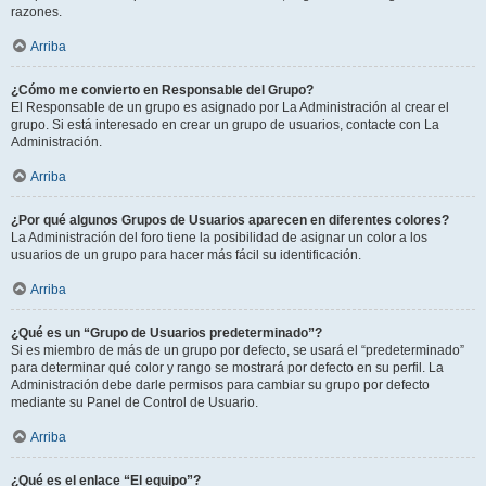
razones.
Arriba
¿Cómo me convierto en Responsable del Grupo?
El Responsable de un grupo es asignado por La Administración al crear el
grupo. Si está interesado en crear un grupo de usuarios, contacte con La
Administración.
Arriba
¿Por qué algunos Grupos de Usuarios aparecen en diferentes colores?
La Administración del foro tiene la posibilidad de asignar un color a los
usuarios de un grupo para hacer más fácil su identificación.
Arriba
¿Qué es un “Grupo de Usuarios predeterminado”?
Si es miembro de más de un grupo por defecto, se usará el “predeterminado”
para determinar qué color y rango se mostrará por defecto en su perfil. La
Administración debe darle permisos para cambiar su grupo por defecto
mediante su Panel de Control de Usuario.
Arriba
¿Qué es el enlace “El equipo”?