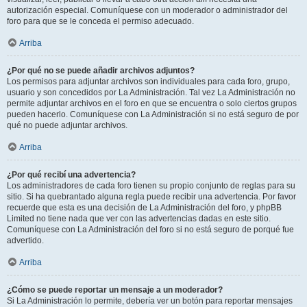
autorización especial. Comuníquese con un moderador o administrador del
foro para que se le conceda el permiso adecuado.
Arriba
¿Por qué no se puede añadir archivos adjuntos?
Los permisos para adjuntar archivos son individuales para cada foro, grupo,
usuario y son concedidos por La Administración. Tal vez La Administración no
permite adjuntar archivos en el foro en que se encuentra o solo ciertos grupos
pueden hacerlo. Comuníquese con La Administración si no está seguro de por
qué no puede adjuntar archivos.
Arriba
¿Por qué recibí una advertencia?
Los administradores de cada foro tienen su propio conjunto de reglas para su
sitio. Si ha quebrantado alguna regla puede recibir una advertencia. Por favor
recuerde que esta es una decisión de La Administración del foro, y phpBB
Limited no tiene nada que ver con las advertencias dadas en este sitio.
Comuníquese con La Administración del foro si no está seguro de porqué fue
advertido.
Arriba
¿Cómo se puede reportar un mensaje a un moderador?
Si La Administración lo permite, debería ver un botón para reportar mensajes