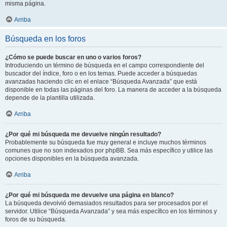
misma página.
Arriba
Búsqueda en los foros
¿Cómo se puede buscar en uno o varios foros?
Introduciendo un término de búsqueda en el campo correspondiente del
buscador del índice, foro o en los temas. Puede acceder a búsquedas
avanzadas haciendo clic en el enlace “Búsqueda Avanzada” que está
disponible en todas las páginas del foro. La manera de acceder a la búsqueda
depende de la plantilla utilizada.
Arriba
¿Por qué mi búsqueda me devuelve ningún resultado?
Probablemente su búsqueda fue muy general e incluye muchos términos
comunes que no son indexados por phpBB. Sea más específico y utilice las
opciones disponibles en la búsqueda avanzada.
Arriba
¿Por qué mi búsqueda me devuelve una página en blanco?
La búsqueda devolvió demasiados resultados para ser procesados por el
servidor. Utilice “Búsqueda Avanzada” y sea más específico en los términos y
foros de su búsqueda.