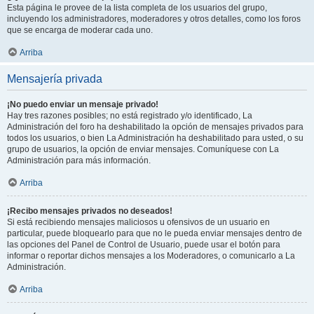
Esta página le provee de la lista completa de los usuarios del grupo,
incluyendo los administradores, moderadores y otros detalles, como los foros
que se encarga de moderar cada uno.
Arriba
Mensajería privada
¡No puedo enviar un mensaje privado!
Hay tres razones posibles; no está registrado y/o identificado, La
Administración del foro ha deshabilitado la opción de mensajes privados para
todos los usuarios, o bien La Administración ha deshabilitado para usted, o su
grupo de usuarios, la opción de enviar mensajes. Comuníquese con La
Administración para más información.
Arriba
¡Recibo mensajes privados no deseados!
Si está recibiendo mensajes maliciosos u ofensivos de un usuario en
particular, puede bloquearlo para que no le pueda enviar mensajes dentro de
las opciones del Panel de Control de Usuario, puede usar el botón para
informar o reportar dichos mensajes a los Moderadores, o comunicarlo a La
Administración.
Arriba