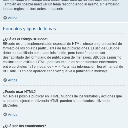
También es posible reactivar un tema respondiendo al mismo, sin embargo,
lea las reglas del foro antes de hacerlo.
Arriba
Formatos y tipos de temas
¿Qué es el código BBCode?
BBcode es una implementación especial de HTML, ofrece un gran control de
formato de los objetos particulares de las publicaciones. El uso de BBCode
debe ser habilitado por la administración, pero también puede ser
deshabilitado del formulario de publicación de mensajes. BBCode asimismo
es similar en estilo al HTML, pero las etiquetas se encuentran encerrados
entre corchetes [ y ] en lugar de < y >. Para más información, lea el manual de
BBCode. El enlace aparece cada vez que va a publicar un mensaje.
Arriba
¿Puedo usar HTML?
No. No es posible publicar en HTML. Muchos de los formatos y acciones que
se pueden ejecutar utilizando HTML pueden ser aplicados utilizando
BBCodes.
Arriba
¿Qué son los emoticonos?