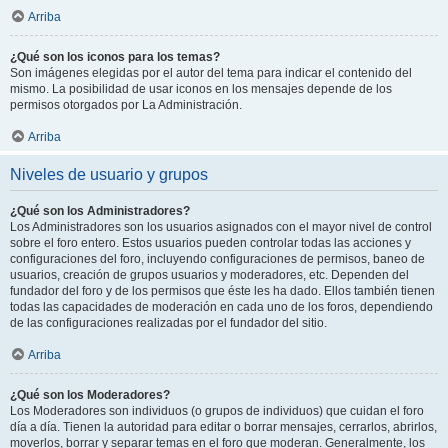
Arriba
¿Qué son los iconos para los temas?
Son imágenes elegidas por el autor del tema para indicar el contenido del
mismo. La posibilidad de usar iconos en los mensajes depende de los
permisos otorgados por La Administración.
Arriba
Niveles de usuario y grupos
¿Qué son los Administradores?
Los Administradores son los usuarios asignados con el mayor nivel de control
sobre el foro entero. Estos usuarios pueden controlar todas las acciones y
configuraciones del foro, incluyendo configuraciones de permisos, baneo de
usuarios, creación de grupos usuarios y moderadores, etc. Dependen del
fundador del foro y de los permisos que éste les ha dado. Ellos también tienen
todas las capacidades de moderación en cada uno de los foros, dependiendo
de las configuraciones realizadas por el fundador del sitio.
Arriba
¿Qué son los Moderadores?
Los Moderadores son individuos (o grupos de individuos) que cuidan el foro
día a día. Tienen la autoridad para editar o borrar mensajes, cerrarlos, abrirlos,
moverlos, borrar y separar temas en el foro que moderan. Generalmente, los